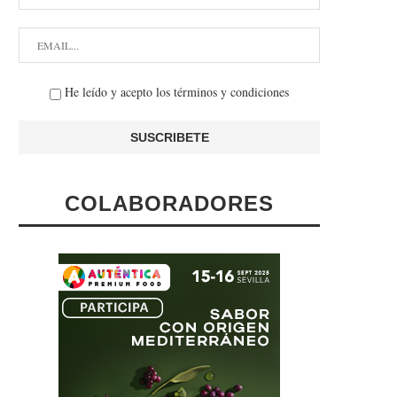
He leído y acepto los términos y condiciones
COLABORADORES