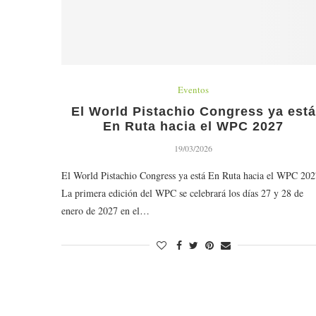
Eventos
El World Pistachio Congress ya está
En Ruta hacia el WPC 2027
19/03/2026
El World Pistachio Congress ya está En Ruta hacia el WPC 202
La primera edición del WPC se celebrará los días 27 y 28 de
enero de 2027 en el…