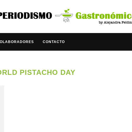
COLABORADORES
CONTACTO
RLD PISTACHO DAY