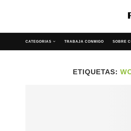
CATEGORIAS
TRABAJA CONMIGO
SOBRE 
ETIQUETAS:
WO