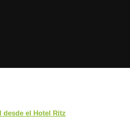
 desde el Hotel Ritz