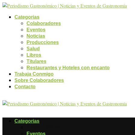
Categorias
Colaboradores
Eventos
Noticias
Producciones
Salud
Libros
Titulares
Restaurantes y Hoteles con encanto
Trabaja Conmigo
Sobre Colaboradores
Contacto
Categorias
Colaboradores
Eventos