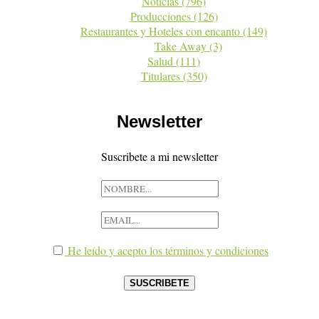
Noticias
(796)
Producciones
(126)
Restaurantes y Hoteles con encanto
(149)
Take Away
(3)
Salud
(111)
Titulares
(350)
Newsletter
Suscribete a mi newsletter
He leído y acepto los términos y condiciones