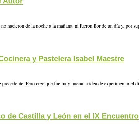
e Autor
no nacieron de la noche a la mañana, ni fueron flor de un día y, por su
ocinera y Pastelera Isabel Maestre
nte precedente. Pero creo que fue muy buena la idea de experimentar el
 de Castilla y León en el IX Encuentro