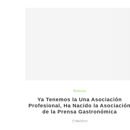
Noticias
Ya Tenemos la Una Asociación
Profesional, Ha Nacido la Asociació
de la Prensa Gastronómica
27/06/2010