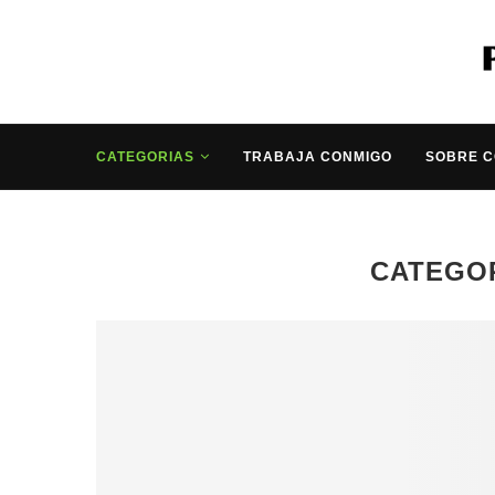
CATEGORIAS
TRABAJA CONMIGO
SOBRE 
CATEGOR