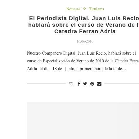
Noticias
Titulares
El Periodista Digital, Juan Luis Recio
hablará sobre el curso de Verano de 
Catedra Ferran Adria
16/06/2010
Nuestro Compañero Digital, Juan Luis Recio, hablará sobre el
curso de Especialización de Verano de 2010 de la Cátedra Ferr
Adrià el día 18 de junio, a primera hora de la tarde…