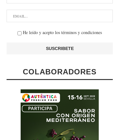
He leído y acepto los términos y condiciones
COLABORADORES