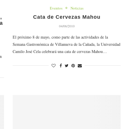
Eventos
Noticias
,
Cata de Cervezas Mahou
la
04/06/2010
El próximo 8 de mayo, como parte de las actividades de la
Semana Gastronómica de Villanueva de la Cañada, la Universidad
Camilo José Cela celebrará una cata de cervezas Mahou…
an