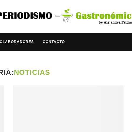
COLABORADORES
CONTACTO
IA:
NOTICIAS