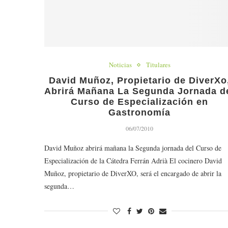
Noticias
Titulares
David Muñoz, Propietario de DiverXo
Abrirá Mañana La Segunda Jornada d
Curso de Especialización en
Gastronomía
06/07/2010
David Muñoz abrirá mañana la Segunda jornada del Curso de
Especialización de la Cátedra Ferrán Adrià El cocinero David
Muñoz, propietario de DiverXO, será el encargado de abrir la
segunda…