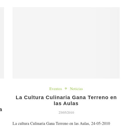
Eventos
Noticias
La Cultura Culinaria Gana Terreno en
las Aulas
a
25/05/2010
La cultura Culinaria Gana Terreno en las Aulas, 24-05-2010