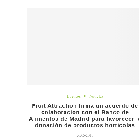
Eventos
Noticias
Fruit Attraction firma un acuerdo de
colaboración con el Banco de
Alimentos de Madrid para favorecer l
donación de productos hortícolas
26/05/2010