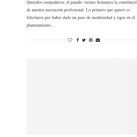
Queridos compañeros: el pasado viernes firmamos la constituci
de nuestra asociación profesional. Lo primero que quiero es
felicitaros por haber dado un paso de modernidad y rigor en el
planteamiento…