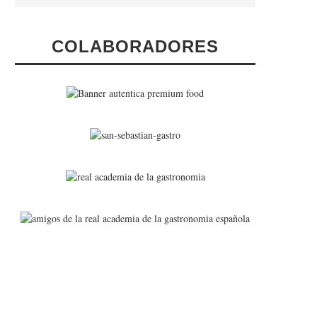
COLABORADORES