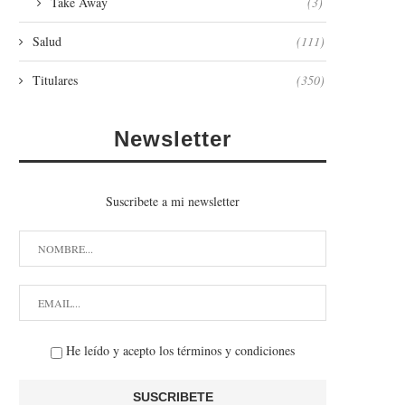
Take Away
(3)
Salud
(111)
Titulares
(350)
Newsletter
Suscribete a mi newsletter
He leído y acepto los términos y condiciones