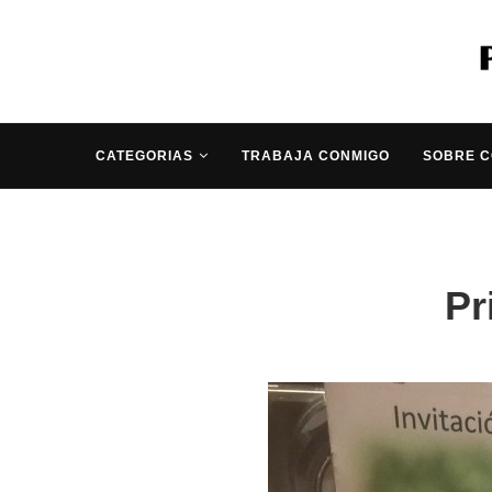
CATEGORIAS
TRABAJA CONMIGO
SOBRE 
Pr