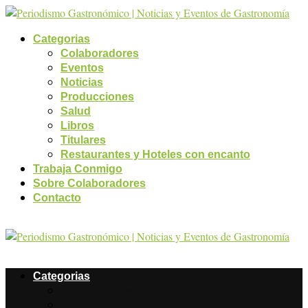
Categorias
Colaboradores
Eventos
Noticias
Producciones
Salud
Libros
Titulares
Restaurantes y Hoteles con encanto
Trabaja Conmigo
Sobre Colaboradores
Contacto
Categorias
Colaboradores
Eventos