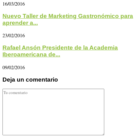
16/03/2016
Nuevo Taller de Marketing Gastronómico para
aprender a...
23/02/2016
Rafael Ansón Presidente de la Academia
Iberoamericana de...
09/02/2016
Deja un comentario