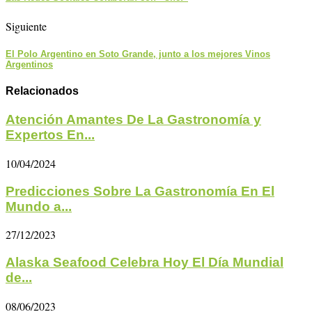
Siguiente
El Polo Argentino en Soto Grande, junto a los mejores Vinos
Argentinos
Relacionados
Atención Amantes De La Gastronomía y
Expertos En...
10/04/2024
Predicciones Sobre La Gastronomía En El
Mundo a...
27/12/2023
Alaska Seafood Celebra Hoy El Día Mundial
de...
08/06/2023