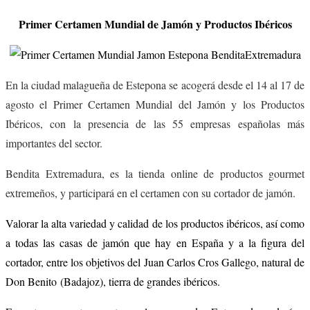
Primer Certamen Mundial de Jamón y Productos Ibéricos
En la ciudad malagueña de Estepona se acogerá desde el 14 al 17 de
agosto el Primer Certamen Mundial del Jamón y los Productos
Ibéricos, con la presencia de las 55 empresas españolas más
importantes del sector.
Bendita Extremadura, es la tienda online de productos
gourmet
extremeños, y participará en el certamen con su cortador de jamón.
Valorar la alta variedad y calidad de los productos ibéricos, así como
a todas las casas de jamón que hay en España y a la figura del
cortador, entre los objetivos del Juan Carlos Cros Gallego, natural de
Don Benito (Badajoz), tierra de grandes ibéricos.