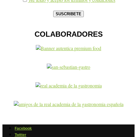
COLABORADORES
Facebook
Twitter