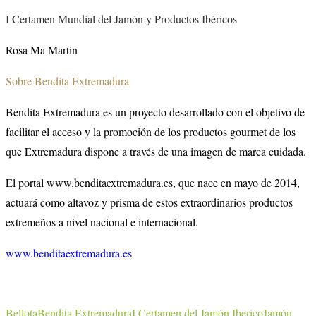
I Certamen Mundial del Jamón y Productos Ibéricos
Rosa Ma Martin
Sobre Bendita Extremadura
Bendita Extremadura es un proyecto desarrollado con el objetivo de
facilitar el acceso y la promoción de los productos gourmet de los
que Extremadura dispone a través de una imagen de marca cuidada.
El portal
www.benditaextremadura.es,
que nace en mayo de 2014,
actuará como altavoz y prisma de estos extraordinarios productos
extremeños a nivel nacional e internacional.
www.benditaextremadura.es
Bellota
Bendita Extremadura
I Certamen del Jamón Iberico
Jamón