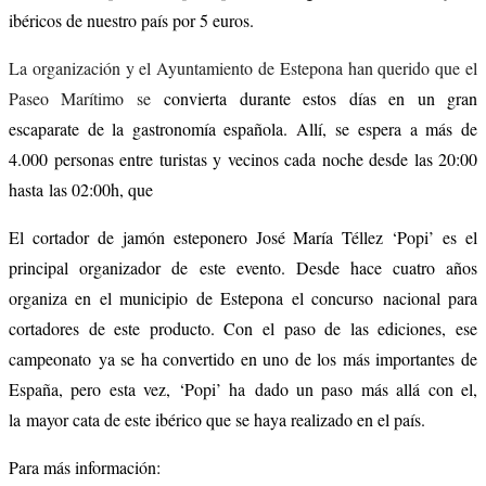
ibéricos de nuestro país por 5 euros.
La organización y el Ayuntamiento de Estepona han querido que el
Paseo Marítimo se
convierta durante estos días en un gran
escaparate de la gastronomía española. Allí, se espera a más de
4.000 personas entre turistas y vecinos cada noche desde las 20:00
hasta las 02:00h, que
El cortador de jamón esteponero José María Téllez ‘Popi’ es el
principal organizador de este evento. Desde hace cuatro años
organiza en el municipio de Estepona el concurso nacional para
cortadores de este producto. Con el paso de las ediciones, ese
campeonato ya se ha convertido en uno de los más importantes de
España, pero esta vez, ‘Popi’ ha dado un paso más allá con el,
la mayor cata de este ibérico que se haya realizado en el país.
Para más información: