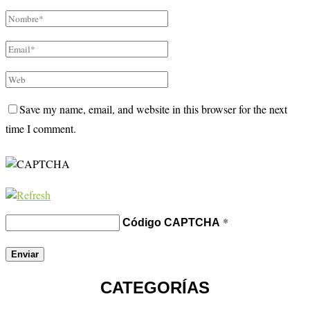
Save my name, email, and website in this browser for the next
time I comment.
*
Código CAPTCHA
CATEGORÍAS