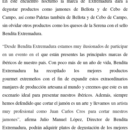
En este encuentro nocturno la marca de Extremadura dará a
degustar productos como jamones de Bellota y de Cebo de
Campo, así como Paletas también de Bellota y de Cebo de Campo,
sin olvidar otros productos como los quesos de la Serena con el sello
Bendita Extremadura.
“
Desde Bendita Extremadura estamos muy ilusionados de participar
en un evento en el
que están presentes las principales marcas de
ibéricos de nuestro país. Con poco más de un año de vida, Bendita
Extremadura ha recopilado los mejores productos
gourmet extremeños con el fin de expandir estos extraordinarios
manjares de producción artesana al mundo y creemos que este es un
escenario ideal para presentar nuestros ibéricos. Además, siempre
hemos defendido que cortar el jamón es un arte y llevamos
un artista
muy profesional como Juan Carlos Cros para cortar nuestros
jamones
”
,
afirma Julio Manuel López, Director de Bendita
Extremadura, podrán adquirir platos de degustación de los mejores