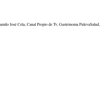
Camilo José Cela, Canal Propio de Tv, Gastrónoma PulevaSalud,