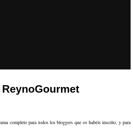
a, ReynoGourmet
rama completo para todos los bloggers que os habéis inscrito, y para