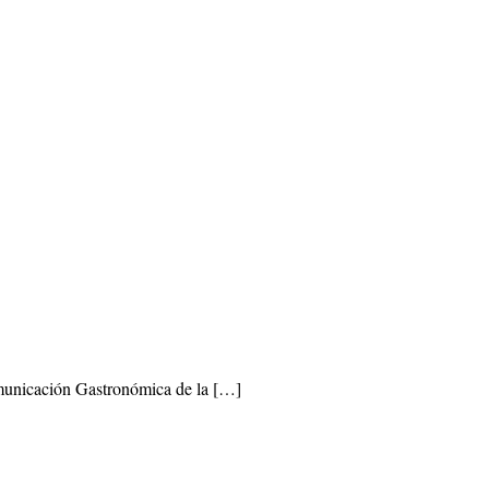
municación Gastronómica de la […]