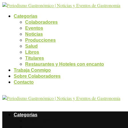
Categorias
Colaboradores
Eventos
Noticias
Producciones
Salud
Libros
Titulares
Restaurantes y Hoteles con encanto
Trabaja Conmigo
Sobre Colaboradores
Contacto
Categorias
Colaboradores
Eventos