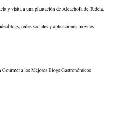
ela y visita a una plantación de Alcachofa de Tudela.
deoblogs, redes sociales y aplicaciones móviles
rra Gourmet a los Mejores Blogs Gastronómicos