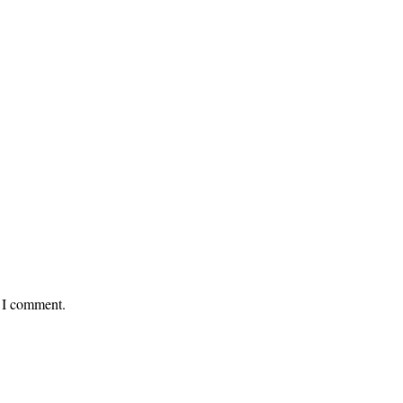
e I comment.