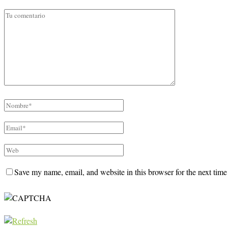
Save my name, email, and website in this browser for the next tim