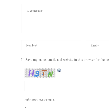
Save my name, email, and website in this browser for the n
CÓDIGO CAPTCHA
*