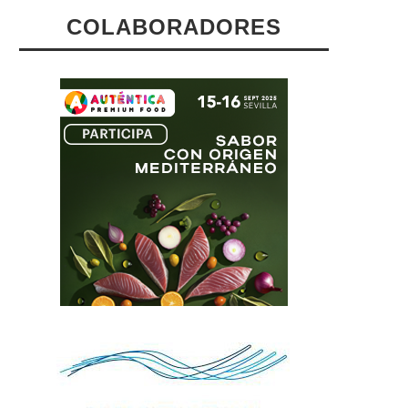
COLABORADORES