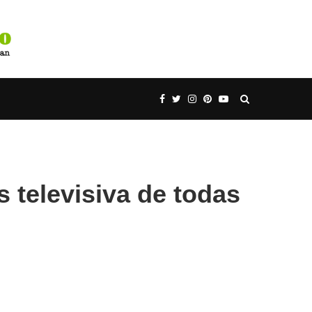
 televisiva de todas