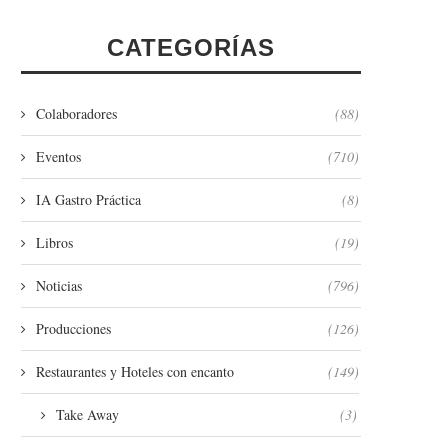
CATEGORÍAS
Colaboradores
(88)
Eventos
(710)
IA Gastro Práctica
(8)
Libros
(19)
Noticias
(796)
Producciones
(126)
Restaurantes y Hoteles con encanto
(149)
Take Away
(3)