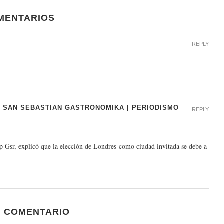
MENTARIOS
REPLY
 SAN SEBASTIAN GASTRONOMIKA | PERIODISMO
REPLY
p Gsr, explicó que la elección de Londres como ciudad invitada se debe a
N COMENTARIO