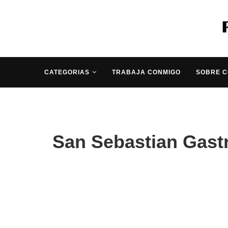
CATEGORIAS
TRABAJA CONMIGO
SOBRE 
San Sebastian Gastr