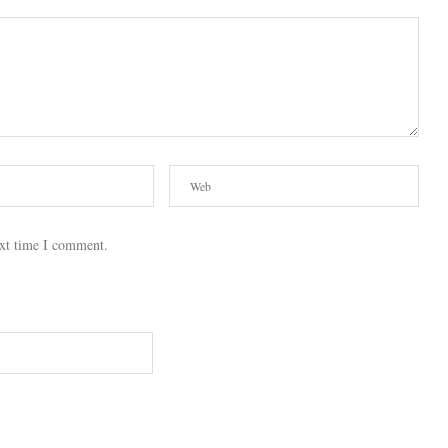
ext time I comment.