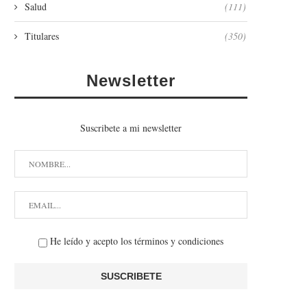
Salud
(111)
Titulares
(350)
Newsletter
Suscribete a mi newsletter
He leído y acepto los términos y condiciones