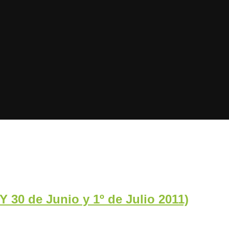
30 de Junio y 1º de Julio 2011)