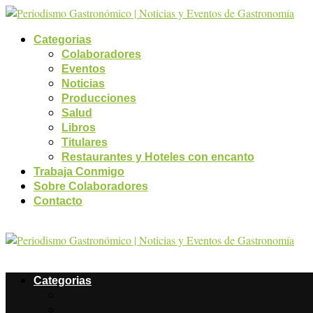
Categorias
Colaboradores
Eventos
Noticias
Producciones
Salud
Libros
Titulares
Restaurantes y Hoteles con encanto
Trabaja Conmigo
Sobre Colaboradores
Contacto
Categorias
Colaboradores
Eventos