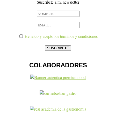
Suscribete a mi newsletter
He leído y acepto los términos y condiciones
COLABORADORES