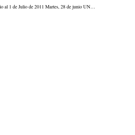
nio al 1 de Julio de 2011 Martes, 28 de junio UN…