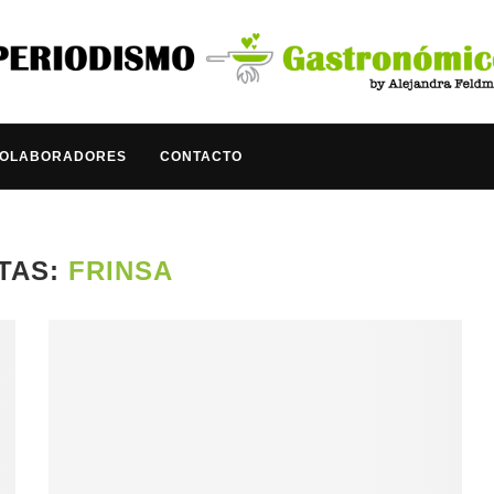
COLABORADORES
CONTACTO
TAS:
FRINSA