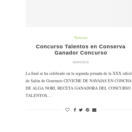
Noticias
Concurso Talentos en Conserva
Ganador Concurso
06/04/2016
La final se ha celebrado en la segunda jornada de la XXX edici
de Salón de Gourmets CEVICHE DE NAVAJAS EN CONCHA
DE ALGA NORI, RECETA GANADORA DEL CONCURSO
TALENTOS…