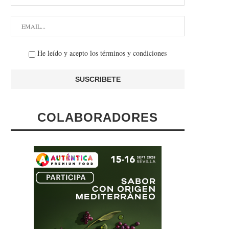
He leído y acepto los términos y condiciones
COLABORADORES