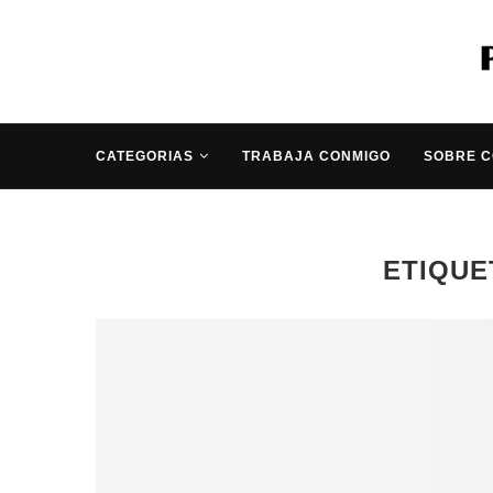
CATEGORIAS
TRABAJA CONMIGO
SOBRE 
ETIQUE