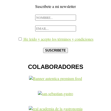
Suscribete a mi newsletter
He leído y acepto los términos y condiciones
COLABORADORES