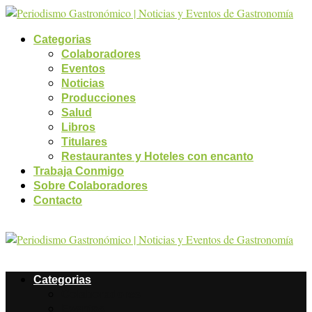
Categorias
Colaboradores
Eventos
Noticias
Producciones
Salud
Libros
Titulares
Restaurantes y Hoteles con encanto
Trabaja Conmigo
Sobre Colaboradores
Contacto
Categorias
Colaboradores
Eventos