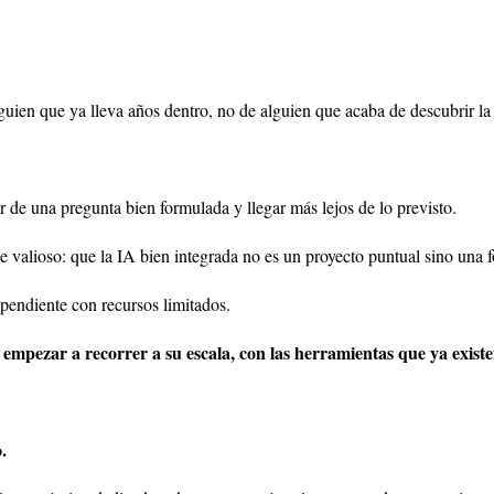
lguien que ya lleva años dentro, no de alguien que acaba de descubrir la
de una pregunta bien formulada y llegar más lejos de lo previsto.
e valioso: que la IA bien integrada no es un proyecto puntual sino una 
ependiente con recursos limitados.
empezar a recorrer a su escala, con las herramientas que ya existe
.