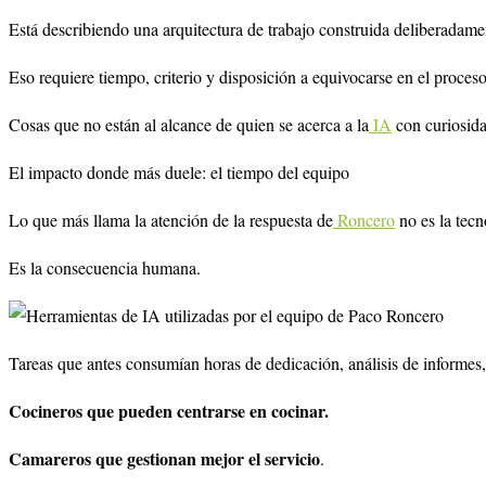
Está describiendo una arquitectura de trabajo construida deliberadame
Eso requiere tiempo, criterio y disposición a equivocarse en el proceso
Cosas que no están al alcance de quien se acerca a la
IA
con curiosid
El impacto donde más duele: el tiempo del equipo
Lo que más llama la atención de la respuesta de
Roncero
no es la tecn
Es la consecuencia humana.
Tareas que antes consumían horas de dedicación, análisis de informes,
Cocineros que pueden centrarse en cocinar.
Camareros que gestionan mejor el servicio
.