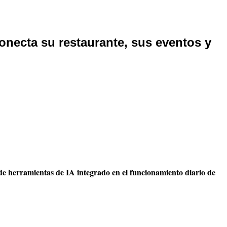
conecta su restaurante, sus eventos y
de herramientas de IA integrado en el funcionamiento diario de