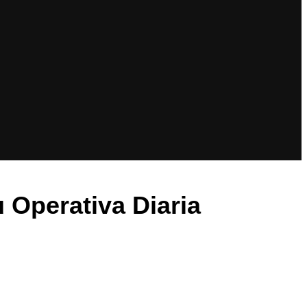
 Operativa Diaria