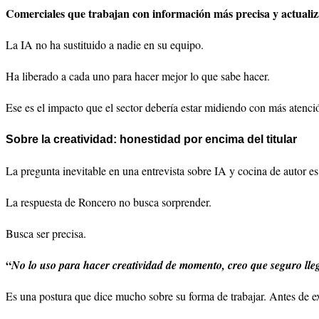
Comerciales que trabajan con información más precisa y actuali
La IA no ha sustituido a nadie en su equipo.
Ha liberado a cada uno para hacer mejor lo que sabe hacer.
Ese es el impacto que el sector debería estar midiendo con más atenci
Sobre la creatividad: honestidad por encima del titular
La pregunta inevitable en una entrevista sobre IA y cocina de autor e
La respuesta de Roncero no busca sorprender.
Busca ser precisa.
“
No lo uso para hacer creatividad de momento, creo que seguro lleg
Es una postura que dice mucho sobre su forma de trabajar. Antes de exp