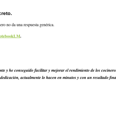
reto.
ero no da una respuesta genérica.
otebookLM
.
nte y he conseguido facilitar y mejorar el rendimiento de los cocinero
dedicación, actualmente lo hacen en minutos y con un resultado final 