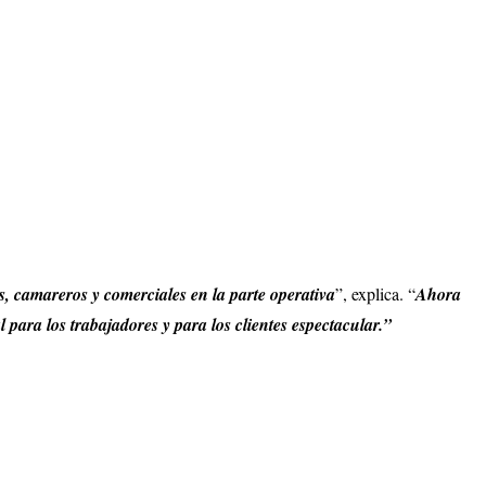
s, camareros y comerciales en la parte operativa
”, explica. “
Ahora
para los trabajadores y para los clientes espectacular.”