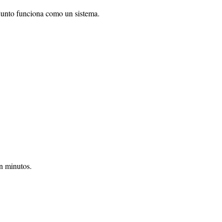
njunto funciona como un sistema.
en minutos.