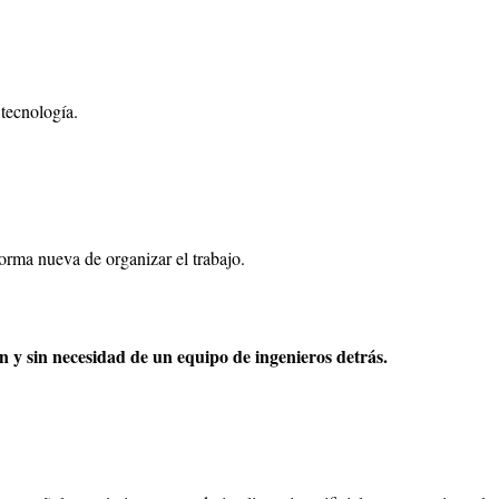
 tecnología.
forma nueva de organizar el trabajo.
n y sin necesidad de un equipo de ingenieros detrás.