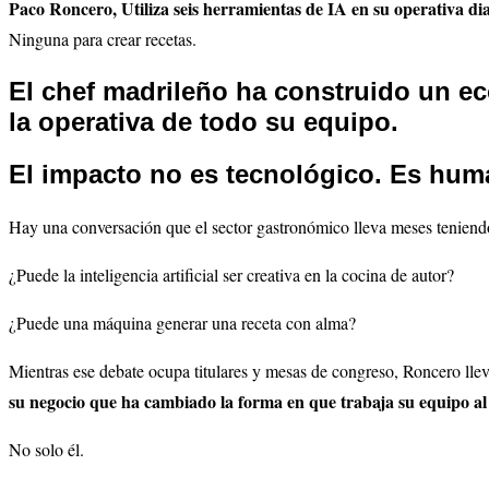
Paco Roncero, Utiliza seis herramientas de IA en su operativa dia
Ninguna para crear recetas.
El chef madrileño ha construido un eco
la operativa de todo su equipo.
El impacto no es tecnológico. Es hum
Hay una conversación que el sector gastronómico lleva meses tenien
¿Puede la inteligencia artificial ser creativa en la cocina de autor?
¿Puede una máquina generar una receta con alma?
Mientras ese debate ocupa titulares y mesas de congreso, Roncero lle
su negocio que ha cambiado la forma en que trabaja su equipo a
No solo él.