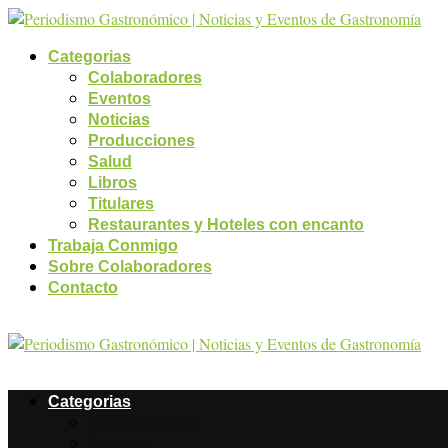
Categorias
Colaboradores
Eventos
Noticias
Producciones
Salud
Libros
Titulares
Restaurantes y Hoteles con encanto
Trabaja Conmigo
Sobre Colaboradores
Contacto
Categorias
Colaboradores
Eventos