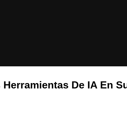
s Herramientas De IA En Su