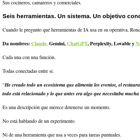
Sus cocineros, camareros y comerciales.
Seis herramientas. Un sistema. Un objetivo conc
Cuando le pregunto qué herramientas de IA usa en su operativa, Ronc
Da nombres:
Claude,
Gemini,
ChatGPT
, Perplexity, Lovable y
N
Cada una con una función.
Todas conectadas entre sí.
“
He creado todo un ecosistema que alimenta los eventos, el restaura
todo está relacionado y lo que antes era algo que necesitaba mucha 
Es una descripción que merece detenerse un momento.
No está hablando de un experimento.
Ni de una herramienta que usa a veces para tareas puntuales.