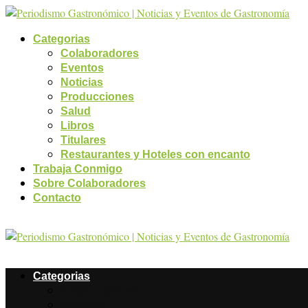
Categorias
Colaboradores
Eventos
Noticias
Producciones
Salud
Libros
Titulares
Restaurantes y Hoteles con encanto
Trabaja Conmigo
Sobre Colaboradores
Contacto
Categorias
Colaboradores
Eventos