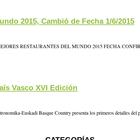
Mundo 2015, Cambió de Fecha 1/6/2015
JORES RESTAURANTES DEL MUNDO 2015 FECHA CONFIRMADA: 
País Vasco XVI Edición
stronomika-Euskadi Basque Country presenta los primeros detalles del 
CATEGORÍAS