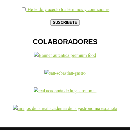
He leído y acepto los términos y condiciones
COLABORADORES