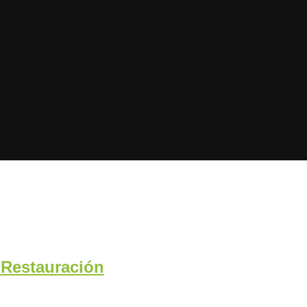
 Restauración