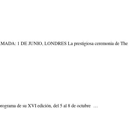
1 DE JUNIO, LONDRES La prestigiosa ceremonia de The
programa de su XVI edición, del 5 al 8 de octubre …