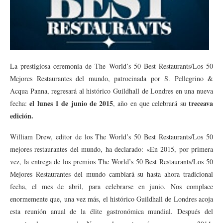
La prestigiosa ceremonia de The World’s 50 Best Restaurants/Los 50
Mejores Restaurantes del mundo, patrocinada por S. Pellegrino &
Acqua Panna, regresará al histórico Guildhall de Londres en una nueva
el lunes 1 de junio de 2015
treceava
fecha:
, año en que celebrará su
edición.
William Drew, editor de los The World’s 50 Best Restaurants/Los 50
mejores restaurantes del mundo, ha declarado: «En 2015, por primera
vez, la entrega de los premios The World’s 50 Best Restaurants/Los 50
Mejores Restaurantes del mundo cambiará su hasta ahora tradicional
fecha, el mes de abril, para celebrarse en junio. Nos complace
enormemente que, una vez más, el histórico Guildhall de Londres acoja
esta reunión anual de la élite gastronómica mundial. Después del