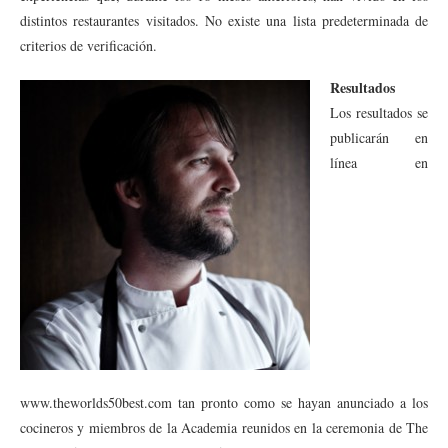
distintos restaurantes visitados. No existe una lista predeterminada de
criterios de verificación.
Resultados
Los resultados se
publicarán en
línea en
www.theworlds50best.com tan pronto como se hayan anunciado a los
cocineros y miembros de la Academia reunidos en la ceremonia de The