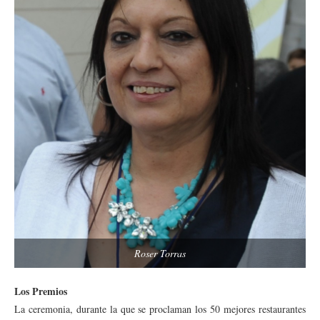
Roser Torras
Los Premios
La ceremonia, durante la que se proclaman los 50 mejores restaurantes