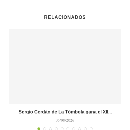
RELACIONADOS
Sergio Cerdán de La Tómbola gana el XII...
05/08/2026