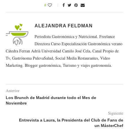
0
ALEJANDRA FELDMAN
Periodista Gastronómica y Nutricional. Freelance
Directora Curso Especialización Gastronómica verano
Cátedra Ferran Adrià Universidad Camilo José Cela, Canal Propio de
Tv, Gastrónoma PulevaSalud, Social Media Restaurantes, Video
Marketing. Blogger gastronómica, Turismo y viajes gastronomía.
Anterior
Los Brunch de Madrid durante todo el Mes de
Noviembre
Siguiente
Entrevista a Laura, la Presidenta del Club de Fans de
un MásterChef