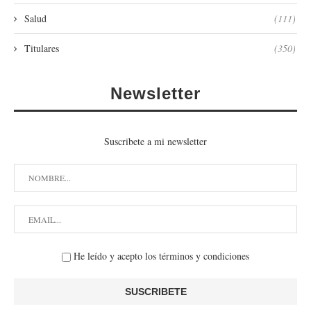
Salud
(111)
Titulares
(350)
Newsletter
Suscribete a mi newsletter
He leído y acepto los términos y condiciones