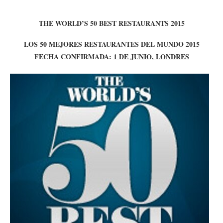
THE WORLD’S 50 BEST RESTAURANTS 2015
LOS 50 MEJORES RESTAURANTES DEL MUNDO 2015
FECHA CONFIRMADA:
1 DE JUNIO, LONDRES