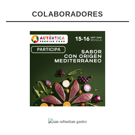
COLABORADORES