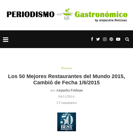
Noticias
Los 50 Mejores Restaurantes del Mundo 2015,
Cambió de Fecha 1/6/2015
por
Alejandra Feldman
04/11/2014
2 Comentarios