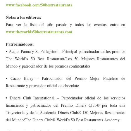
www.facebook.com/50bestrestaurants
Notas a los editores:
Para ver la lista del año pasado y todos los eventos, entre en
www.theworlds50bestrestaurants.com
Patrocinadores:
• Acqua Panna y S. Pellegrino – Principal patrocinador de los premios
The World’s 50 Best Restaurant/Los 50 Mejores Restaurantes del
Mundo y patrocinador de los premios continentales
• Cacao Barry – Patrocinador del Premio Mejor Pastelero de
Restaurante y proveedor oficial de chocolate
• Diners Club International – Patrocinador oficial de los servicios
financieros y patrocinador del Premio Diners Club® por toda una
Trayectoria y de la Academia Diners Club® l50 Mejores Restaurantes
del Mundo/The Diners Club® World’s 50 Best Restaurants Academy.