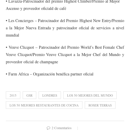
• Lavazza-Patrocinador del premio Highest Climber/Premio al Mayor
Ascenso y proveedor oficiald de café
• Les Concierges – Patrocinador del Premio Highest New Entry/Premio
a la Mejor Nueva Entrada y patrocinador oficial de servicios a nivel
mundial
• Veuve Clicquot – Patrocinador del Premio World’s Best Female Chef
Veuve Clicquot/Premio Veuve Clicquot a la Mejor Chef del Mundo y
proveedor oficial de champagne
• Farm Africa – Organización benéfica partner oficial
2015
GSR
LONDRES
LOS 50 MEJORES DEL MUNDO
LOS 50 MEJORES RESTAURANTES DE COCINA
ROSER TERRAS
2 Comentarios