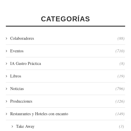
CATEGORÍAS
Colaboradores
(88)
Eventos
(710)
IA Gastro Práctica
(8)
Libros
(19)
Noticias
(796)
Producciones
(126)
Restaurantes y Hoteles con encanto
(149)
Take Away
(3)