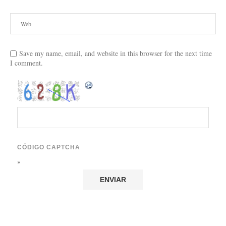
Save my name, email, and website in this browser for the next time
I comment.
CÓDIGO CAPTCHA
*