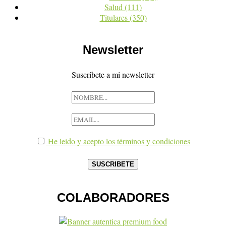
Salud
(111)
Titulares
(350)
Newsletter
Suscribete a mi newsletter
He leído y acepto los términos y condiciones
COLABORADORES