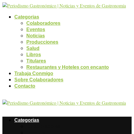
Categorias
Colaboradores
Eventos
Noticias
Producciones
Salud
Libros
Titulares
Restaurantes y Hoteles con encanto
Trabaja Conmigo
Sobre Colaboradores
Contacto
Categorias
Colaboradores
Eventos