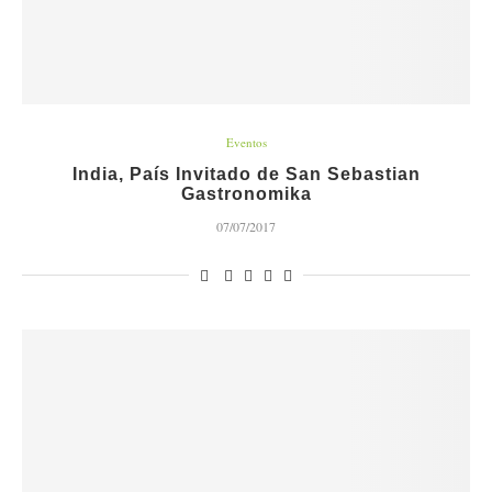
Eventos
India, País Invitado de San Sebastian
Gastronomika
07/07/2017