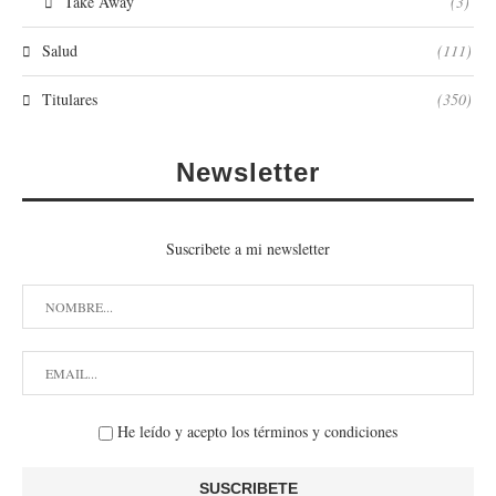
Take Away
(3)
Salud
(111)
Titulares
(350)
Newsletter
Suscribete a mi newsletter
He leído y acepto los términos y condiciones