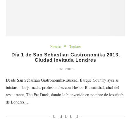
Noticias
Titulares
Día 1 de San Sebastian Gastronomika 2013,
Ciudad Invitada Londres
08/10/2013
Desde San Sebastian Gastronomika-Euskadi Basque Country ayer se
iniciaron las jornadas profesionales con Heston Blumenthal, chef del
restaurante, The Fat Duck, dando la bienvenida en nombre de los chefs
de Londres,…