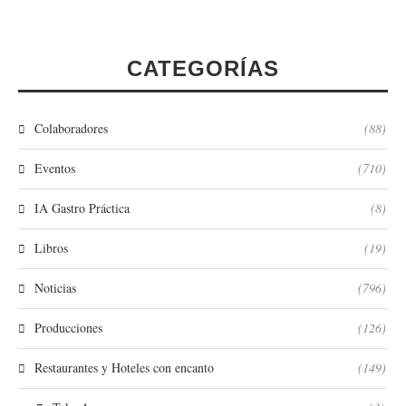
CATEGORÍAS
Colaboradores
(88)
Eventos
(710)
IA Gastro Práctica
(8)
Libros
(19)
Noticias
(796)
Producciones
(126)
Restaurantes y Hoteles con encanto
(149)