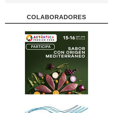
COLABORADORES