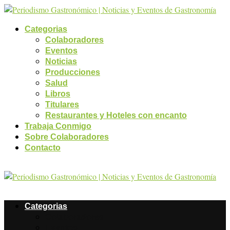
Categorias
Colaboradores
Eventos
Noticias
Producciones
Salud
Libros
Titulares
Restaurantes y Hoteles con encanto
Trabaja Conmigo
Sobre Colaboradores
Contacto
Categorias
Colaboradores
Eventos