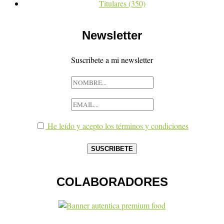
Titulares
(350)
Newsletter
Suscribete a mi newsletter
He leído y acepto los términos y condiciones
COLABORADORES