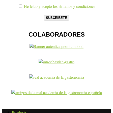
He leído y acepto los términos y condiciones
COLABORADORES
Facebook