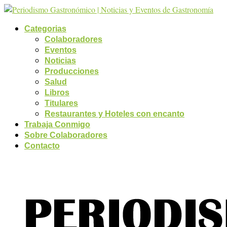
Categorias
Colaboradores
Eventos
Noticias
Producciones
Salud
Libros
Titulares
Restaurantes y Hoteles con encanto
Trabaja Conmigo
Sobre Colaboradores
Contacto