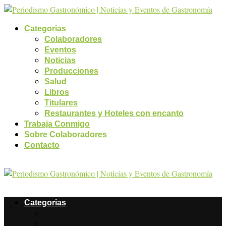
Categorias
Colaboradores
Eventos
Noticias
Producciones
Salud
Libros
Titulares
Restaurantes y Hoteles con encanto
Trabaja Conmigo
Sobre Colaboradores
Contacto
Categorias
Colaboradores
Eventos