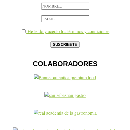
He leído y acepto los términos y condiciones
COLABORADORES