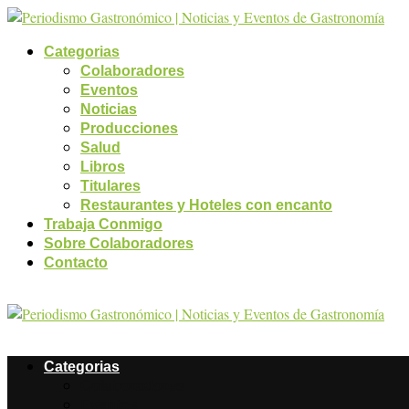
Categorias
Colaboradores
Eventos
Noticias
Producciones
Salud
Libros
Titulares
Restaurantes y Hoteles con encanto
Trabaja Conmigo
Sobre Colaboradores
Contacto
Categorias
Colaboradores
Eventos