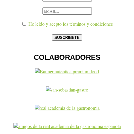
He leído y acepto los términos y condiciones
COLABORADORES