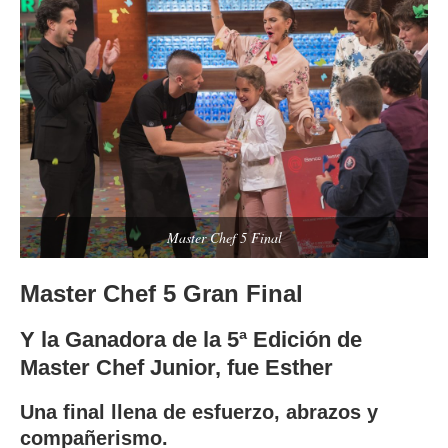
Master Chef 5 Final
Master Chef 5 Gran Final
Y la Ganadora de la 5ª Edición de
Master Chef Junior, fue Esther
Una final llena de esfuerzo, abrazos y
compañerismo.