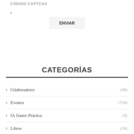
CÓDIGO CAPTCHA
*
CATEGORÍAS
Colaboradores
(88)
Eventos
(710)
IA Gastro Práctica
(8)
Libros
(19)