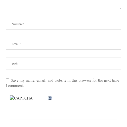
Save my name, email, and website in this browser for the next time
I comment.