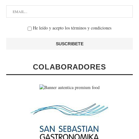
He leído y acepto los términos y condiciones
COLABORADORES