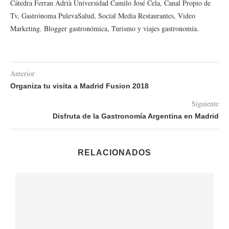
Cátedra Ferran Adrià Universidad Camilo José Cela, Canal Propio de
Tv, Gastrónoma PulevaSalud, Social Media Restaurantes, Video
Marketing. Blogger gastronómica, Turismo y viajes gastronomía.
Anterior
Organiza tu visita a Madrid Fusion 2018
Siguiente
Disfruta de la Gastronomía Argentina en Madrid
RELACIONADOS