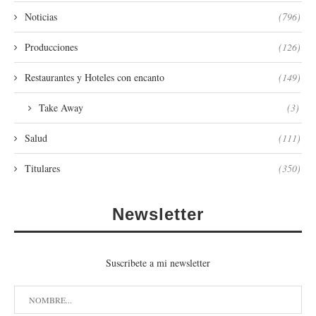
Noticias
(796)
Producciones
(126)
Restaurantes y Hoteles con encanto
(149)
Take Away
(3)
Salud
(111)
Titulares
(350)
Newsletter
Suscribete a mi newsletter