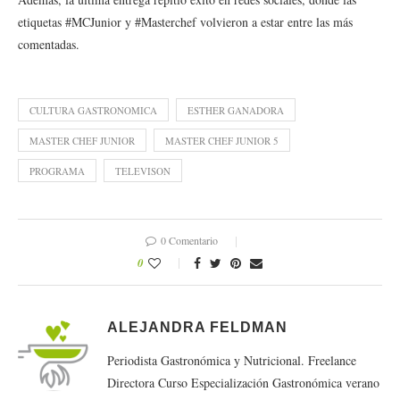
etiquetas #MCJunior y #Masterchef volvieron a estar entre las más
comentadas.
CULTURA GASTRONOMICA
ESTHER GANADORA
MASTER CHEF JUNIOR
MASTER CHEF JUNIOR 5
PROGRAMA
TELEVISON
0 Comentario
0
ALEJANDRA FELDMAN
Periodista Gastronómica y Nutricional. Freelance
Directora Curso Especialización Gastronómica verano