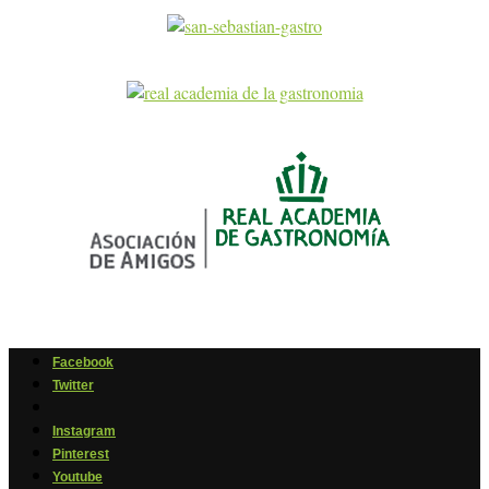
Facebook
Twitter
Instagram
Pinterest
Youtube