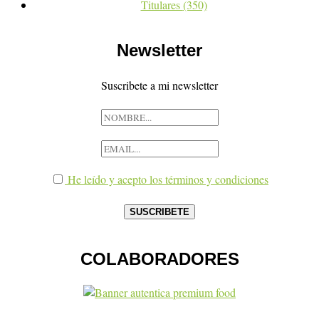
Titulares
(350)
Newsletter
Suscribete a mi newsletter
He leído y acepto los términos y condiciones
COLABORADORES