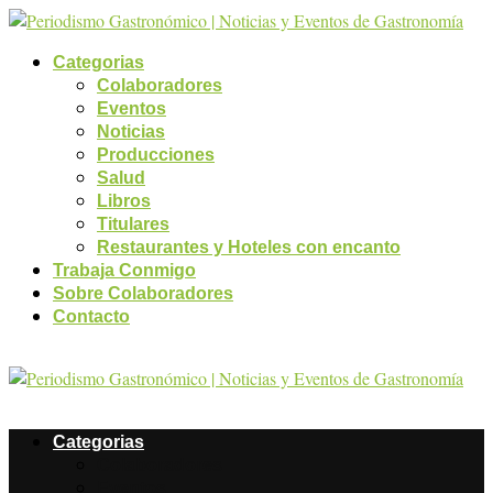
Categorias
Colaboradores
Eventos
Noticias
Producciones
Salud
Libros
Titulares
Restaurantes y Hoteles con encanto
Trabaja Conmigo
Sobre Colaboradores
Contacto
Categorias
Colaboradores
Eventos