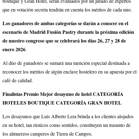
boutique y Gran Hotel, serán evaluados por un jurado de expertos
que en votación secreta tendrán en cuenta los méritos de cada uno.
Los ganadores de ambas categorías se darán a conocer en el
escenario de Madrid Fusión Pastry durante la próxima edición
de nuestro congreso que se celebrará los días 26, 27 y 28 de
enero 2026
.
Al dúo de ganadores se sumará una mención especial destinada a
reconocer los méritos de algún enclave hostelero en su apuesta por el
café de calidad.
Finalistas Premio Mejor desayuno de hotel CATEGORÍA
HOTELES BOUTIQUE CATEGORÍA GRAN HOTEL
Los desayunos que Luis Alberto Lera brinda a los clientes alojados
en su hotel, tan rústicos como sentidos, constituyen un trasunto de
los almuerzos camperos de Tierra de Campos.