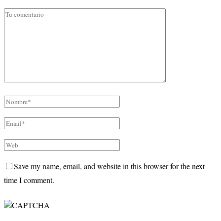
Save my name, email, and website in this browser for the next
time I comment.