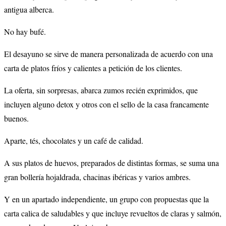
antigua alberca.
No hay bufé.
El desayuno se sirve de manera personalizada de acuerdo con una
carta de platos fríos y calientes a petición de los clientes.
La oferta, sin sorpresas, abarca zumos recién exprimidos, que
incluyen alguno detox y otros con el sello de la casa francamente
buenos.
Aparte, tés, chocolates y un café de calidad.
A sus platos de huevos, preparados de distintas formas, se suma una
gran bollería hojaldrada, chacinas ibéricas y varios ambres.
Y en un apartado independiente, un grupo con propuestas que la
carta calica de saludables y que incluye revueltos de claras y salmón,