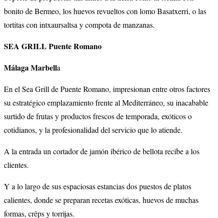
bonito de Bermeo, los huevos revueltos con lomo Basatxerri, o las
tortitas con intxaursaltsa y compota de manzanas.
SEA GRILL Puente Romano
Málaga Marbell
a
En el Sea Grill de Puente Romano, impresionan entre otros factores
su estratégico emplazamiento frente al Mediterráneo, su inacabable
surtido de frutas y productos frescos de temporada, exóticos o
cotidianos, y la profesionalidad del servicio que lo atiende.
A la entrada un cortador de jamón ibérico de bellota recibe a los
clientes.
Y a lo largo de sus espaciosas estancias dos puestos de platos
calientes, donde se preparan recetas exóticas, huevos de muchas
formas, crêps y torrijas.