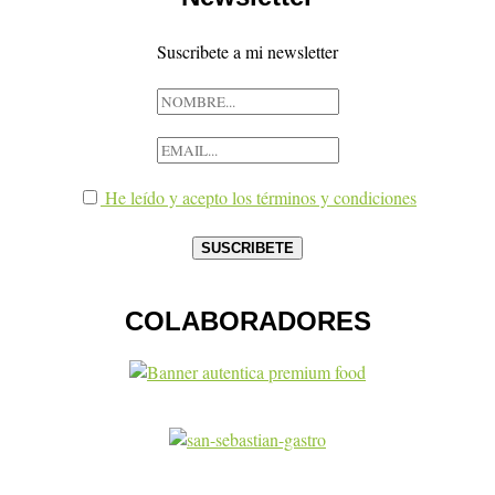
Suscribete a mi newsletter
He leído y acepto los términos y condiciones
COLABORADORES