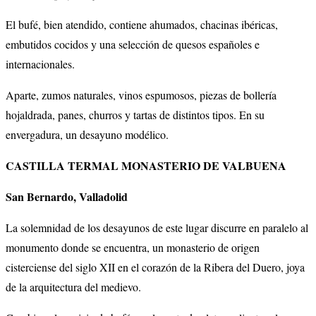
El bufé, bien atendido, contiene ahumados, chacinas ibéricas,
embutidos cocidos y una selección de quesos españoles e
internacionales.
Aparte, zumos naturales, vinos espumosos, piezas de bollería
hojaldrada, panes, churros y tartas de distintos tipos. En su
envergadura, un desayuno modélico.
CASTILLA TERMAL MONASTERIO DE VALBUENA
San Bernardo, Valladolid
La solemnidad de los desayunos de este lugar discurre en paralelo al
monumento donde se encuentra, un monasterio de origen
cisterciense del siglo XII en el corazón de la Ribera del Duero, joya
de la arquitectura del medievo.