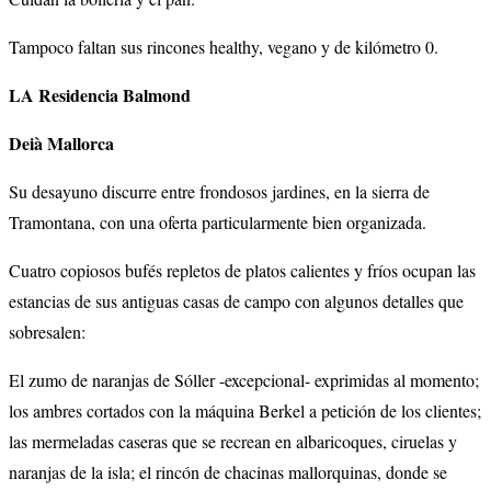
Tampoco faltan sus rincones healthy, vegano y de kilómetro 0.
LA Residencia Balmond
Deià Mallorca
Su desayuno discurre entre frondosos jardines, en la sierra de
Tramontana, con una oferta particularmente bien organizada.
Cuatro copiosos bufés repletos de platos calientes y fríos ocupan las
estancias de sus antiguas casas de campo con algunos detalles que
sobresalen:
El zumo de naranjas de Sóller -excepcional- exprimidas al momento;
los ambres cortados con la máquina Berkel a petición de los clientes;
las mermeladas caseras que se recrean en albaricoques, ciruelas y
naranjas de la isla; el rincón de chacinas mallorquinas, donde se