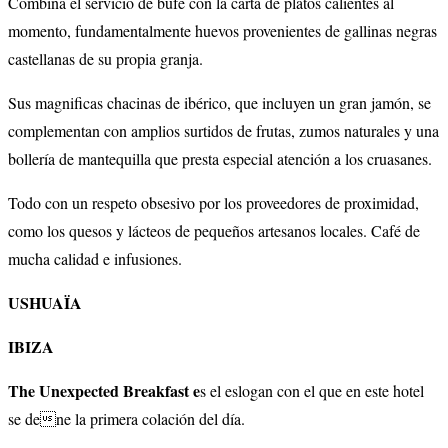
Combina el servicio de bufé con la carta de platos calientes al
momento, fundamentalmente huevos provenientes de gallinas negras
castellanas de su propia granja.
Sus magnificas chacinas de ibérico, que incluyen un gran jamón, se
complementan con amplios surtidos de frutas, zumos naturales y una
bollería de mantequilla que presta especial atención a los cruasanes.
Todo con un respeto obsesivo por los proveedores de proximidad,
como los quesos y lácteos de pequeños artesanos locales. Café de
mucha calidad e infusiones.
USHUAÏA
IBIZA
The Unexpected Breakfast e
s el eslogan con el que en este hotel
se dene la primera colación del día.