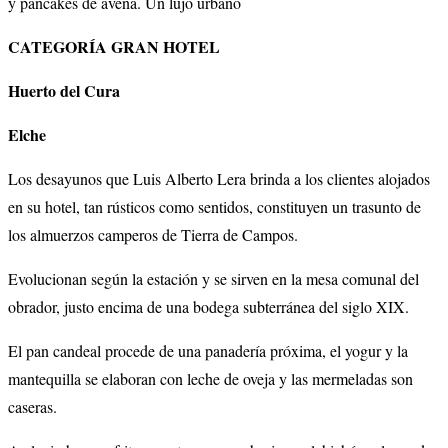
y pancakes de avena. Un lujo urbano
CATEGORÍA GRAN HOTEL
Huerto del Cura
Elche
Los desayunos que Luis Alberto Lera brinda a los clientes alojados
en su hotel, tan rústicos como sentidos, constituyen un trasunto de
los almuerzos camperos de Tierra de Campos.
Evolucionan según la estación y se sirven en la mesa comunal del
obrador, justo encima de una bodega subterránea del siglo XIX.
El pan candeal procede de una panadería próxima, el yogur y la
mantequilla se elaboran con leche de oveja y las mermeladas son
caseras.