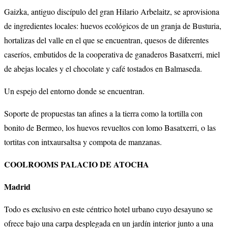
Gaizka, antiguo discípulo del gran Hilario Arbelaitz, se aprovisiona
de ingredientes locales: huevos ecológicos de un granja de Busturia,
hortalizas del valle en el que se encuentran, quesos de diferentes
caseríos, embutidos de la cooperativa de ganaderos Basatxerri, miel
de abejas locales y el chocolate y café tostados en Balmaseda.
Un espejo del entorno donde se encuentran.
Soporte de propuestas tan afines a la tierra como la tortilla con
bonito de Bermeo, los huevos revueltos con lomo Basatxerri, o las
tortitas con intxaursaltsa y compota de manzanas.
COOLROOMS PALACIO DE ATOCHA
Madrid
Todo es exclusivo en este céntrico hotel urbano cuyo desayuno se
ofrece bajo una carpa desplegada en un jardín interior junto a una