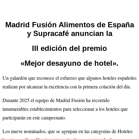
Madrid Fusión Alimentos de España
y Supracafé anuncian la
III edición del premio
«Mejor desayuno de hotel».
Un galardón que reconoce el esfuerzo que algunos hoteles españoles
realizan por alcanzar la excelencia con la primera colación del día.
Durante 2025 el equipo de Madrid Fusión ha recorrido
innumerables establecimientos para seleccionar a los hoteles que
participarán en este campeonato.
Los nueve nominados, que se agrupan en las categorías de Hoteles