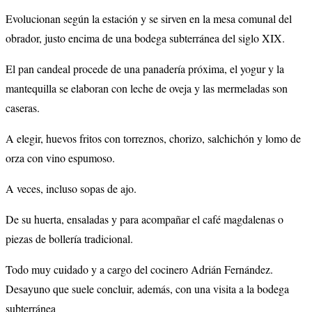
Evolucionan según la estación y se sirven en la mesa comunal del
obrador, justo encima de una bodega subterránea del siglo XIX.
El pan candeal procede de una panadería próxima, el yogur y la
mantequilla se elaboran con leche de oveja y las mermeladas son
caseras.
A elegir, huevos fritos con torreznos, chorizo, salchichón y lomo de
orza con vino espumoso.
A veces, incluso sopas de ajo.
De su huerta, ensaladas y para acompañar el café magdalenas o
piezas de bollería tradicional.
Todo muy cuidado y a cargo del cocinero Adrián Fernández.
Desayuno que suele concluir, además, con una visita a la bodega
subterránea