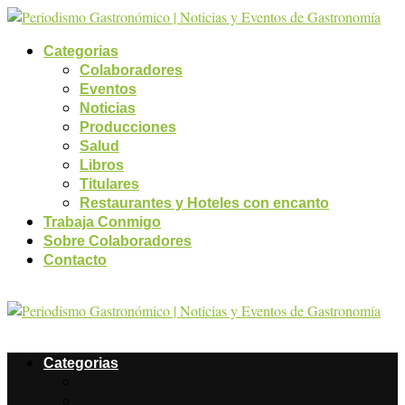
Categorias
Colaboradores
Eventos
Noticias
Producciones
Salud
Libros
Titulares
Restaurantes y Hoteles con encanto
Trabaja Conmigo
Sobre Colaboradores
Contacto
Categorias
Colaboradores
Eventos