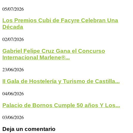
05/07/2026
Los Premios Cubi de Facyre Celebran Una
Década
02/07/2026
Gabriel Felipe Cruz Gana el Concurso
Internacional Marlene®...
23/06/2026
II Gala de Hostelería y Turismo de Castilla...
04/06/2026
Palacio de Bornos Cumple 50 años Y Los...
03/06/2026
Deja un comentario