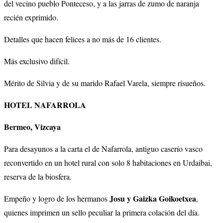
del vecino pueblo Ponteceso, y a las jarras de zumo de naranja
recién exprimido.
Detalles que hacen felices a no más de 16 clientes.
Más exclusivo difícil.
Mérito de Silvia y de su marido Rafael Varela, siempre risueños.
HOTEL NAFARROLA
Bermeo, Vizcaya
Para desayunos a la carta el de Nafarrola, antiguo caserío vasco
reconvertido en un hotel rural con solo 8 habitaciones en Urdaibai,
reserva de la biosfera.
Josu y Gaizka Goikoetxea
Empeño y logro de los hermanos
,
quienes imprimen un sello peculiar la primera colación del día.