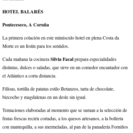
HOTEL BALARÉS
Ponteceseco, A Coruña
La primera colación en este minúsculo hotel en plena Costa da
Morte es un festín para los sentidos.
Silvia Facal
Cada mañana la cocinera
prepara especialidades
distintas, dulces o saladas, que sirve en un comedor encantador con
el Atlántico a corta distancia.
Filloas, tortilla de patatas estilo Betanzos, tarta de chocolate,
bizcocho y magdalenas en un desle sin igual.
Tentaciones elaboradas al momento que se suman a la selección de
frutas frescas recién cortadas, a los quesos artesanos, a la bollería
con mantequilla, a sus mermeladas, al pan de la panadería Forniños