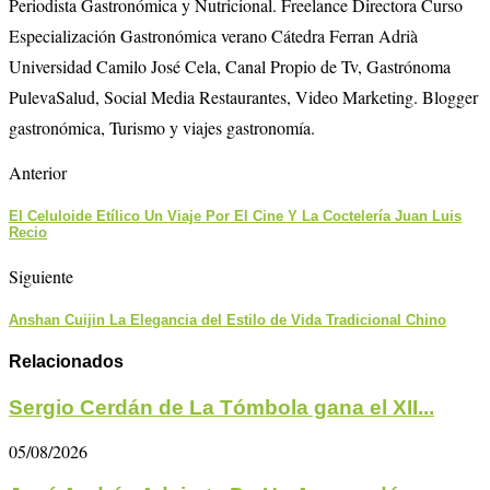
Periodista Gastronómica y Nutricional. Freelance Directora Curso
Especialización Gastronómica verano Cátedra Ferran Adrià
Universidad Camilo José Cela, Canal Propio de Tv, Gastrónoma
PulevaSalud, Social Media Restaurantes, Video Marketing. Blogger
gastronómica, Turismo y viajes gastronomía.
Anterior
El Celuloide Etílico Un Viaje Por El Cine Y La Coctelería Juan Luis
Recio
Siguiente
Anshan Cuijin La Elegancia del Estilo de Vida Tradicional Chino
Relacionados
Sergio Cerdán de La Tómbola gana el XII...
05/08/2026