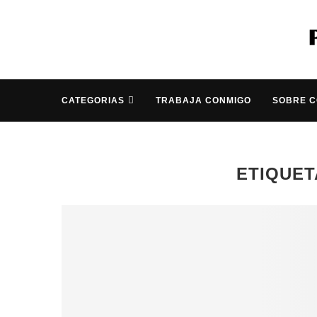
CATEGORIAS
TRABAJA CONMIGO
SOBRE 
ETIQUET