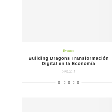
Eventos
Building Dragons Transformación
Digital en la Economía
04/03/2017