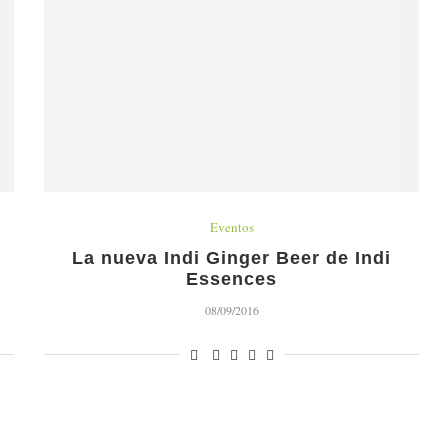
Eventos
La nueva Indi Ginger Beer de Indi
Essences
08/09/2016