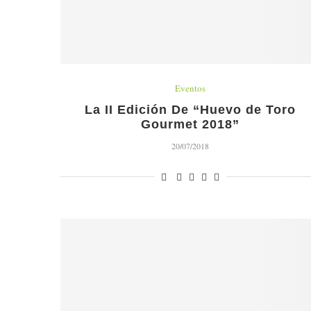
Eventos
La II Edición De “Huevo de Toro
Gourmet 2018”
20/07/2018