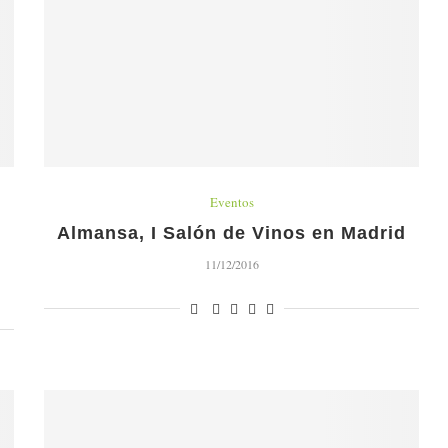
Eventos
Almansa, I Salón de Vinos en Madrid
11/12/2016