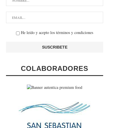
He leído y acepto los términos y condiciones
COLABORADORES