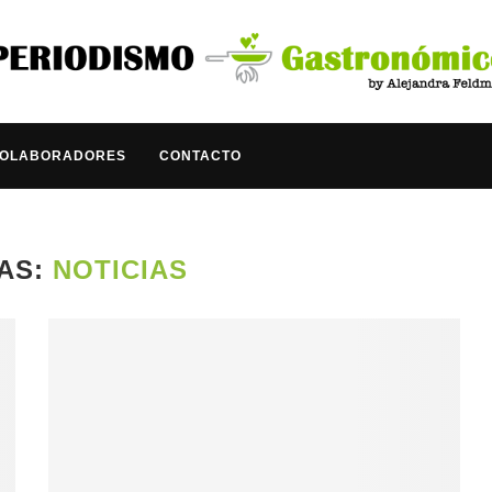
COLABORADORES
CONTACTO
AS:
NOTICIAS