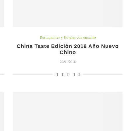
Restaurantes y Hoteles con encanto
China Taste Edición 2018 Año Nuevo
Chino
29/01/2018