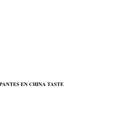
PANTES EN CHINA TASTE