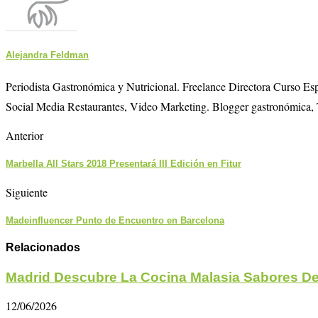
Alejandra Feldman
Periodista Gastronómica y Nutricional. Freelance Directora Curso E
Social Media Restaurantes, Video Marketing. Blogger gastronómica, 
Anterior
Marbella All Stars 2018 Presentará III Edición en Fitur
Siguiente
Madeinfluencer Punto de Encuentro en Barcelona
Relacionados
Madrid Descubre La Cocina Malasia Sabores De
12/06/2026