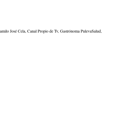
Camilo José Cela, Canal Propio de Tv, Gastrónoma PulevaSalud,