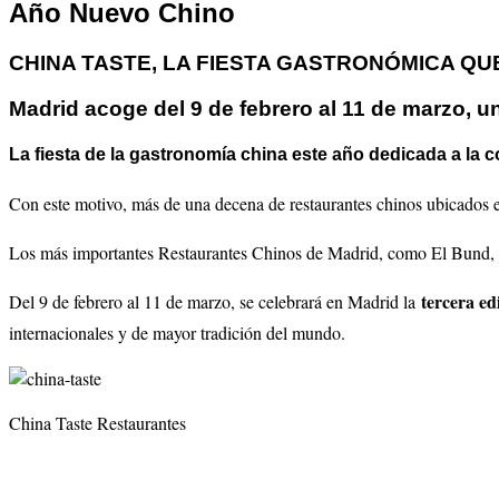
Año Nuevo Chino
CHINA TASTE, LA FIESTA GASTRONÓMICA QU
Madrid acoge del 9 de febrero al 11 de marzo, u
La fiesta de la gastronomía china este año dedicada a la 
Con este motivo, más de una decena de restaurantes chinos ubicados en 
Los más importantes Restaurantes Chinos de Madrid, como El Bund, C
tercera ed
Del 9 de febrero al 11 de marzo, se celebrará en Madrid la
internacionales y de mayor tradición del mundo.
China Taste Restaurantes