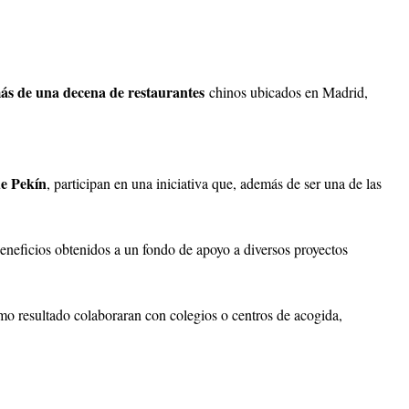
ás de una decena de restaurantes
chinos ubicados en Madrid,
e Pekín
, participan en una iniciativa que, además de ser una de las
beneficios obtenidos a un fondo de apoyo a diversos proyectos
como resultado colaboraran con colegios o centros de acogida,