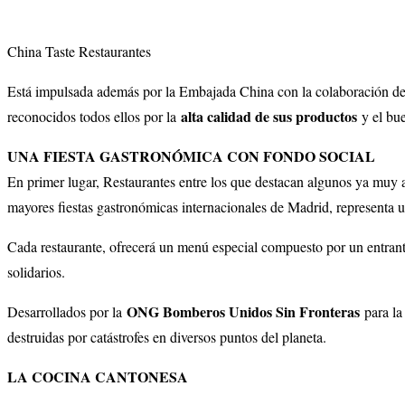
China Taste Restaurantes
Está impulsada además por la Embajada China con la colaboración d
alta calidad de sus productos
reconocidos todos ellos por la
y el bue
UNA FIESTA GASTRONÓMICA CON FONDO SOCIAL
En primer lugar, Restaurantes entre los que destacan algunos ya muy 
mayores fiestas gastronómicas internacionales de Madrid, representa un
Cada restaurante, ofrecerá un menú especial compuesto por un entrante
solidarios.
ONG Bomberos Unidos Sin Fronteras
Desarrollados por la
para la 
destruidas por catástrofes en diversos puntos del planeta.
LA COCINA CANTONESA