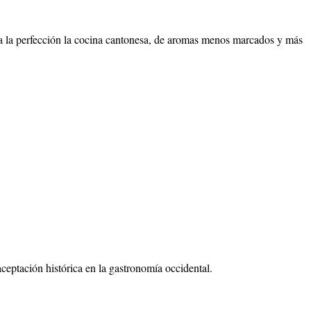
 a la perfección la cocina cantonesa, de aromas menos marcados y más
aceptación histórica en la gastronomía occidental.