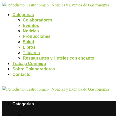
Categorias
Colaboradores
Eventos
Noticias
Producciones
Salud
Libros
Titulares
Restaurantes y Hoteles con encanto
Trabaja Conmigo
Sobre Colaboradores
Contacto
Categorias
Colaboradores
Eventos