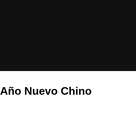
8 Año Nuevo Chino