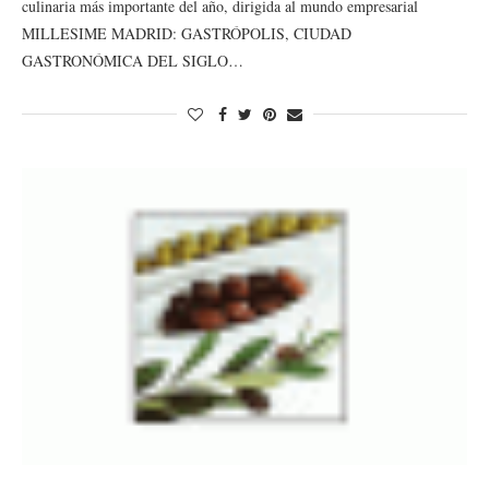
culinaria más importante del año, dirigida al mundo empresarial
MILLESIME MADRID: GASTRÓPOLIS, CIUDAD
GASTRONÓMICA DEL SIGLO…