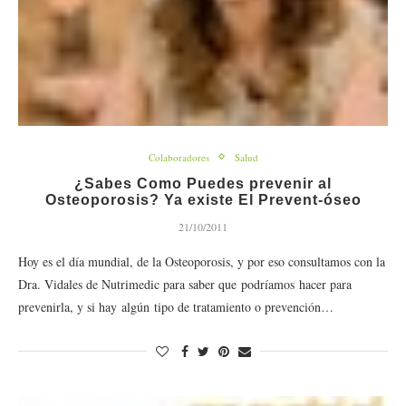
Colaboradores
Salud
¿Sabes Como Puedes prevenir al
Osteoporosis? Ya existe El Prevent-óseo
21/10/2011
Hoy es el día mundial, de la Osteoporosis, y por eso consultamos con la
Dra. Vidales de Nutrimedic para saber que podríamos hacer para
prevenirla, y si hay algún tipo de tratamiento o prevención…