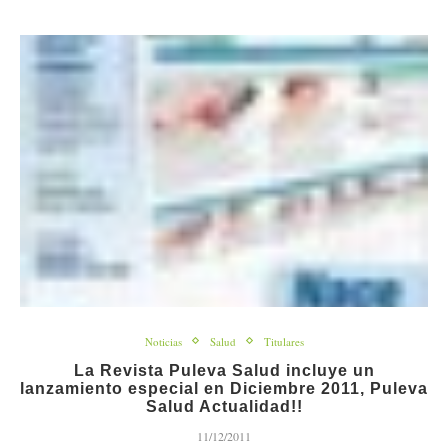
Noticias
Salud
Titulares
La Revista Puleva Salud incluye un
lanzamiento especial en Diciembre 2011, Puleva
Salud Actualidad!!
11/12/2011