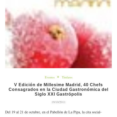
Eventos
Titulares
V Edición de Millesime Madrid, 40 Chefs
Consagrados en la Ciudad Gastronómica del
Siglo XXI Gastrópolis
19/10/2011
Del 19 al 21 de octubre, en el Pabellón de La Pipa, la cita social-