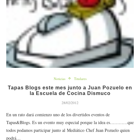
Noticias
Titulares
Tapas Blogs este mes junto a Juan Pozuelo en
la Escuela de Cocina Dismuco
28/02/2012
En un rato dará comienzo uno de los divertidos eventos de
Tapas&Blogs. Es un evento muy especial porque la idea es…………que
todos podamos participar junto al Mediático Chef Juan Pozuelo quien
podrá…