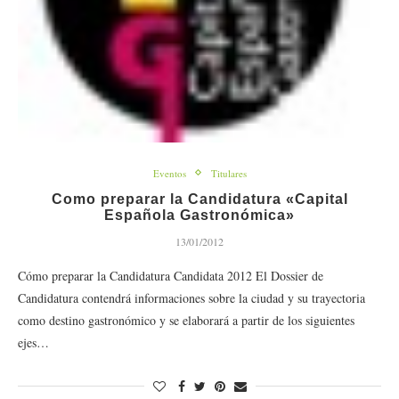
Eventos
Titulares
Como preparar la Candidatura «Capital
Española Gastronómica»
13/01/2012
Cómo preparar la Candidatura Candidata 2012 El Dossier de
Candidatura contendrá informaciones sobre la ciudad y su trayectoria
como destino gastronómico y se elaborará a partir de los siguientes
ejes…