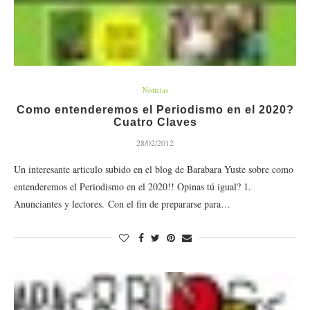
Noticias
Como entenderemos el Periodismo en el 2020?
Cuatro Claves
28/02/2012
Un interesante articulo subido en el blog de Barabara Yuste sobre como
entenderemos el Periodismo en el 2020!! Opinas tú igual? 1.
Anunciantes y lectores. Con el fin de prepararse para…