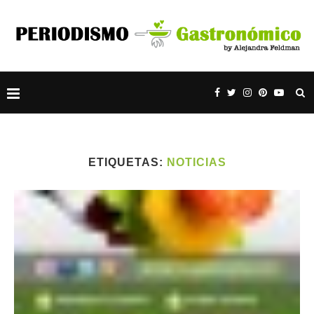
ETIQUETAS:
NOTICIAS