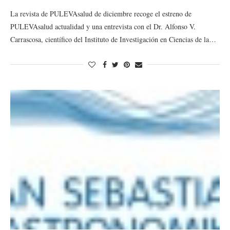
La revista de PULEVAsalud de diciembre recoge el estreno de
PULEVAsalud actualidad y una entrevista con el Dr. Alfonso V.
Carrascosa, científico del Instituto de Investigación en Ciencias de la…