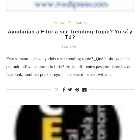
Eventos
Titulares
Ayudarías a Fitur a ser Trending Topic? Yo sí y
Tú?
17/01/2012
Esta semana… ¿nos ayudáis a ser trending topic? ¿Qué hashtags tenéis
pensado utilizar durante la feria? En las diferentes pestañas laterales de
facebook, también podéis seguir las discusiones de twitter…