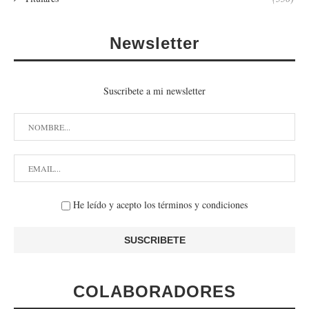
Newsletter
Suscribete a mi newsletter
He leído y acepto los términos y condiciones
COLABORADORES