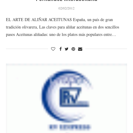
02/02/2012
EL ARTE DE ALIÑAR ACEITUNAS España, un país de gran
tradición olivarera, Las claves para aliñar aceitunas en dos sencillos
pasos Aceitunas aliñadas: uno de los platos más populares entre…