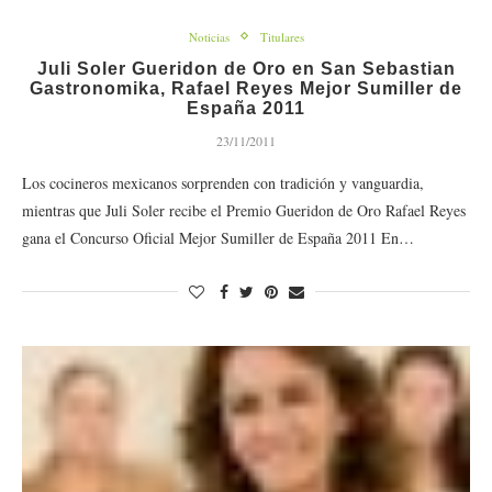
Noticias
Titulares
Juli Soler Gueridon de Oro en San Sebastian
Gastronomika, Rafael Reyes Mejor Sumiller de
España 2011
23/11/2011
Los cocineros mexicanos sorprenden con tradición y vanguardia,
mientras que Juli Soler recibe el Premio Gueridon de Oro Rafael Reyes
gana el Concurso Oficial Mejor Sumiller de España 2011 En…