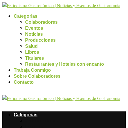
Categorias
Colaboradores
Eventos
Noticias
Producciones
Salud
Libros
Titulares
Restaurantes y Hoteles con encanto
Trabaja Conmigo
Sobre Colaboradores
Contacto
Categorias
Colaboradores
Eventos