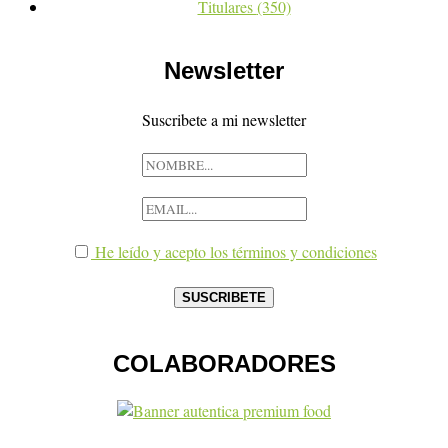
Titulares
(350)
Newsletter
Suscribete a mi newsletter
He leído y acepto los términos y condiciones
COLABORADORES