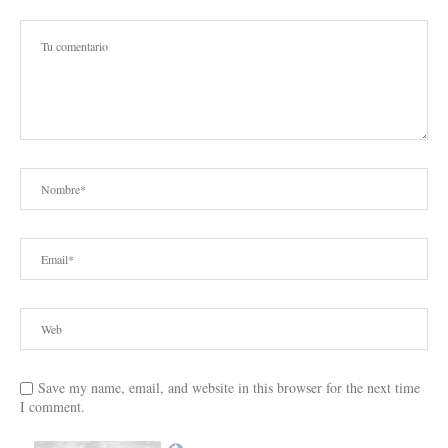
Save my name, email, and website in this browser for the next time
I comment.