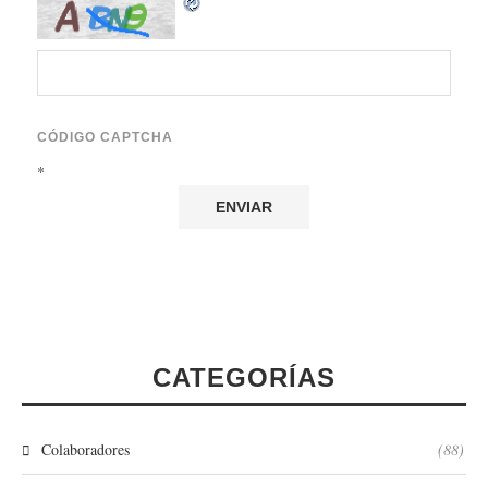
CÓDIGO CAPTCHA
*
CATEGORÍAS
Colaboradores
(88)