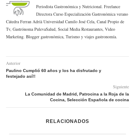
Periodista Gastronómica y Nutricional. Freelance
Directora Curso Especialización Gastronómica verano
Cátedra Ferran Adrià Universidad Camilo José Cela, Canal Propio de
Tv, Gastrónoma PulevaSalud, Social Media Restaurantes, Video
Marketing. Blogger gastronómica, Turismo y viajes gastronomía.
Anterior
Paulino Cumplió 60 años y los ha disfrutado y
festejado así!!
Siguiente
La Comunidad de Madrid, Patrocina a la Roja de la
Cocina, Selección Española de cocina
RELACIONADOS