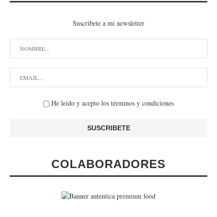
Suscribete a mi newsletter
He leído y acepto los términos y condiciones
COLABORADORES