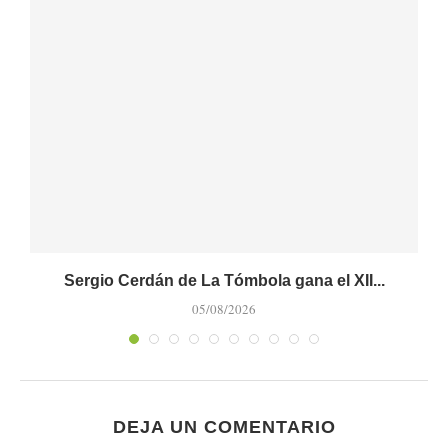
Sergio Cerdán de La Tómbola gana el XII...
05/08/2026
DEJA UN COMENTARIO