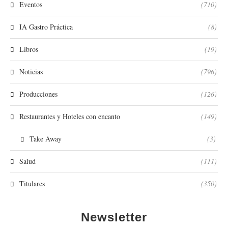
Eventos
(710)
IA Gastro Práctica
(8)
Libros
(19)
Noticias
(796)
Producciones
(126)
Restaurantes y Hoteles con encanto
(149)
Take Away
(3)
Salud
(111)
Titulares
(350)
Newsletter