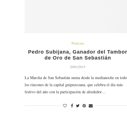
Noticias
Pedro Subijana, Ganador del Tambo
de Oro de San Sebastián
20/01/2015
La Marcha de San Sebastián suena desde la medianoche en todo
los rincones de la capital guipuzcoana, que celebra el día más
festivo del año con la participación de alrededor…