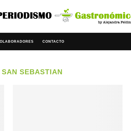
COLABORADORES
CONTACTO
:
SAN SEBASTIAN