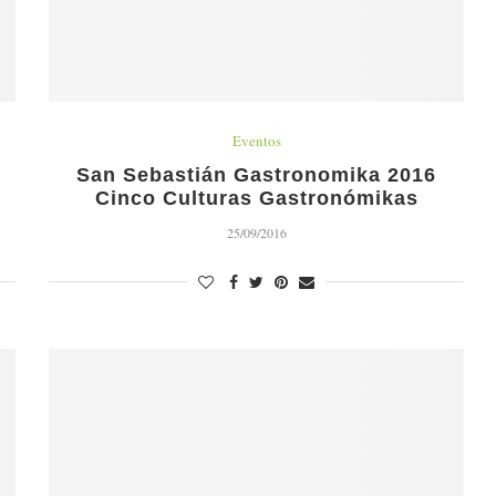
Eventos
San Sebastián Gastronomika 2016
Cinco Culturas Gastronómikas
25/09/2016