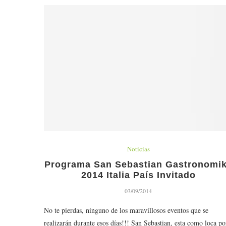
Noticias
Programa San Sebastian Gastronomi
2014 Italia País Invitado
03/09/2014
No te pierdas, ninguno de los maravillosos eventos que se
realizarán durante esos días!!! San Sebastian, esta como loca po