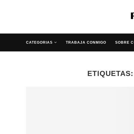
CATEGORIAS
TRABAJA CONMIGO
SOBRE 
ETIQUETAS