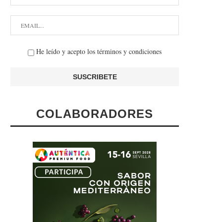
He leído y acepto los términos y condiciones
COLABORADORES