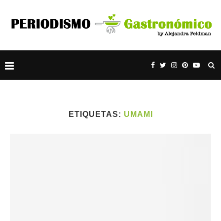
ETIQUETAS:
UMAMI