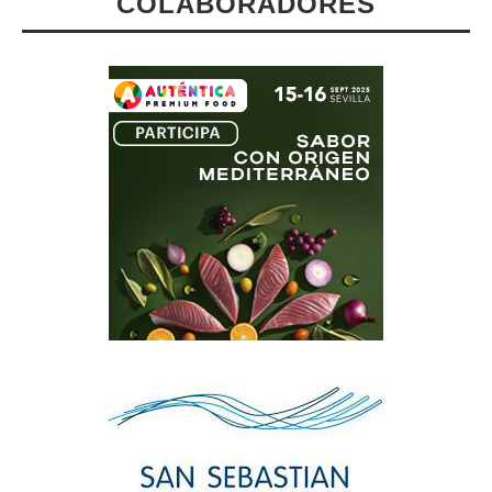
COLABORADORES