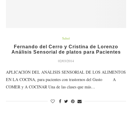
Salud
Fernando del Cerro y Cristina de Lorenzo
Análisis Sensorial de platos para Pacientes
02/03/2014
APLICACIÓN DEL ANÁLISIS SENSORIAL DE LOS ALIMENTOS
EN LA COCINA, para pacientes con trastornos del Gusto A
COMER y A COCINAR Una de las clases que más…