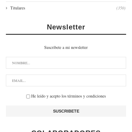
Titulares
(350)
Newsletter
Suscribete a mi newsletter
He leído y acepto los términos y condiciones