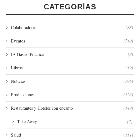
CATEGORÍAS
Colaboradores
(88)
Eventos
(710)
IA Gastro Práctica
(8)
Libros
(19)
Noticias
(796)
Producciones
(126)
Restaurantes y Hoteles con encanto
(149)
Take Away
(3)
Salud
(111)