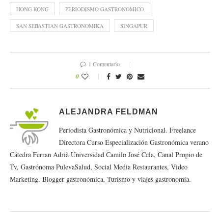
HONG KONG
PERIODISMO GASTRONOMICO
SAN SEBASTIAN GASTRONOMIKA
SINGAPUR
1 Comentario
0
ALEJANDRA FELDMAN
Periodista Gastronómica y Nutricional. Freelance
Directora Curso Especialización Gastronómica verano
Cátedra Ferran Adrià Universidad Camilo José Cela, Canal Propio de
Tv, Gastrónoma PulevaSalud, Social Media Restaurantes, Video
Marketing. Blogger gastronómica, Turismo y viajes gastronomía.