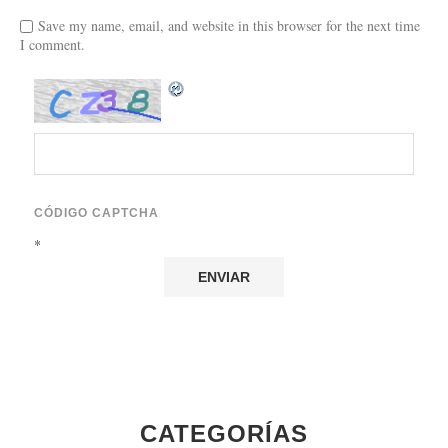
Save my name, email, and website in this browser for the next time
I comment.
CÓDIGO CAPTCHA
*
CATEGORÍAS