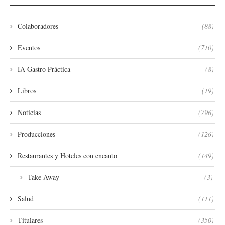
Colaboradores
(88)
Eventos
(710)
IA Gastro Práctica
(8)
Libros
(19)
Noticias
(796)
Producciones
(126)
Restaurantes y Hoteles con encanto
(149)
Take Away
(3)
Salud
(111)
Titulares
(350)