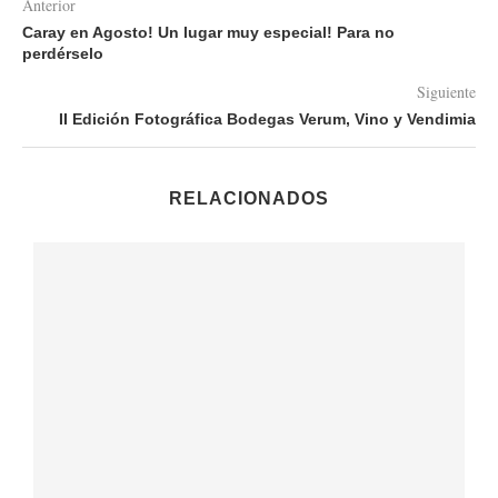
Anterior
Caray en Agosto! Un lugar muy especial! Para no
perdérselo
Siguiente
II Edición Fotográfica Bodegas Verum, Vino y Vendimia
RELACIONADOS