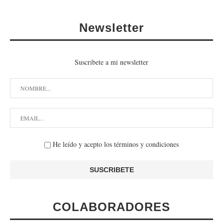
Newsletter
Suscribete a mi newsletter
He leído y acepto los términos y condiciones
COLABORADORES