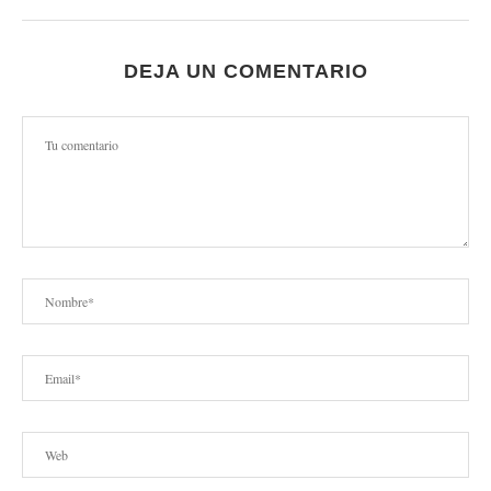
DEJA UN COMENTARIO