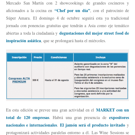
Mercado San Martín con 2 showcookings de grandes cocineros y
“Chef por un día”
aficionados a la cocina en
, con el patrocinio de
Súper Amara. El domingo 4 de octubre seguirá esta ya tradicional
jornada con ponencias gratuitas que tendrán a Asia como eje temático
degustaciones del mejor street food de
abiertas a toda la ciudadanía y
inspiración asiática
, que se prolongará hasta el miércoles.
MARKET con un
En esta edición se prevee una gran actividad en el
total de 120 empresas
expositores
. Habrá una gran presencia de
nacionales e internacionales
El jamón será el producto invitado
.
y
protagonizará actividades paralelas entorno a él. Las Wine Sessions se