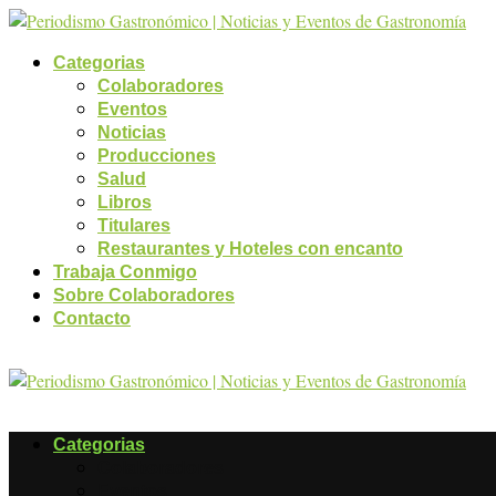
Categorias
Colaboradores
Eventos
Noticias
Producciones
Salud
Libros
Titulares
Restaurantes y Hoteles con encanto
Trabaja Conmigo
Sobre Colaboradores
Contacto
Categorias
Colaboradores
Eventos