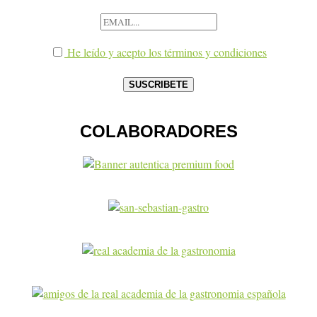
He leído y acepto los términos y condiciones
COLABORADORES