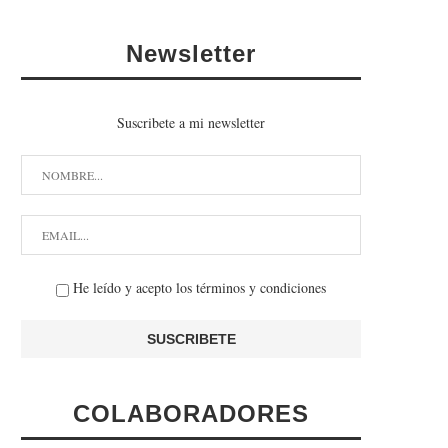
Newsletter
Suscribete a mi newsletter
He leído y acepto los términos y condiciones
COLABORADORES