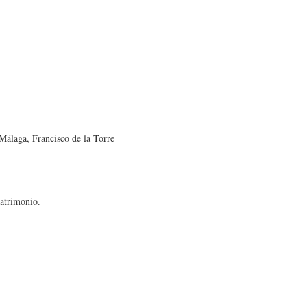
Málaga, Francisco de la Torre
patrimonio.