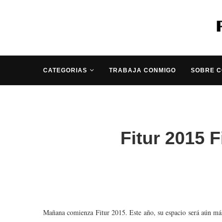
CATEGORIAS
TRABAJA CONMIGO
SOBRE 
Fitur 2015 F
Mañana comienza Fitur 2015. Este año, su espacio será aún más