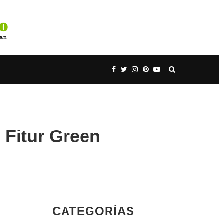
, Fitur Green
CATEGORÍAS