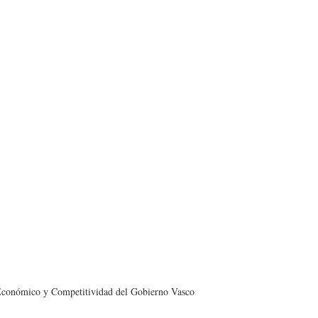
o Económico y Competitividad del Gobierno Vasco