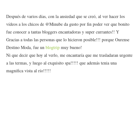
Después de varios días, con la ansiedad que se creó, al ver hacer los
vídeos a los chicos de @Minube da gusto por fin poder ver que bonito
fue conocer a tantas bloggers encantadoras y super currantes!! Y
Gracias a todas las personas que lo hicieron posible!!! porque Ourense
Destino Moda, fue un
blogtrip
muy bueno!
Ni que decir que hoy al verlo, me encantaría que me trasladaran urgente
a las termas, y luego al exquisito spa!!!!! que además tenia una
magnifica vista al río!!!!!