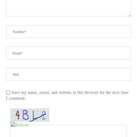
Save my name, email, and website in this browser for the next time
I comment.