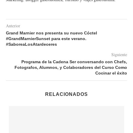
Anterior
Grand Marnier nos presenta su nuevo Cóctel
#GrandMarnierSunset para este verano.
#SaboreaLosAtardeceres
Siguiente
Programa de la Cadena Ser conversando con Chefs,
Fotografos, Alumnos, y Colaboradores del Curso Como
Cocinar el éxito
RELACIONADOS