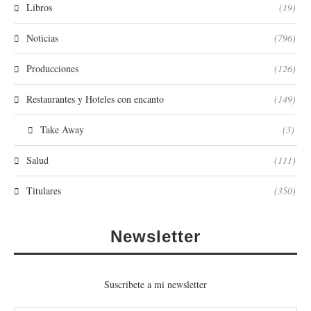
Libros
(19)
Noticias
(796)
Producciones
(126)
Restaurantes y Hoteles con encanto
(149)
Take Away
(3)
Salud
(111)
Titulares
(350)
Newsletter
Suscribete a mi newsletter