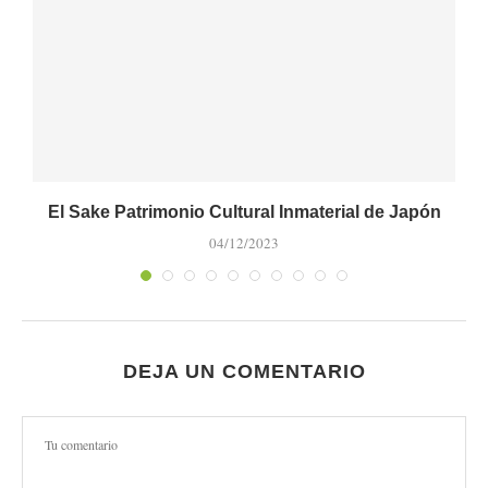
El Sake Patrimonio Cultural Inmaterial de Japón
04/12/2023
DEJA UN COMENTARIO