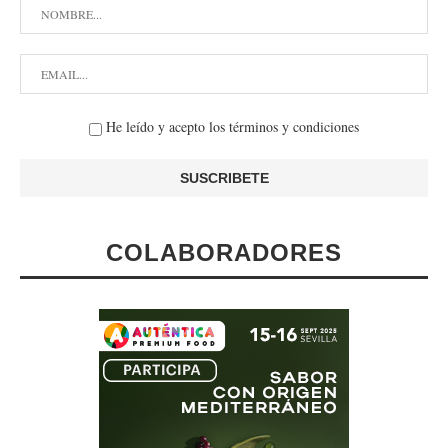
He leído y acepto los términos y condiciones
COLABORADORES