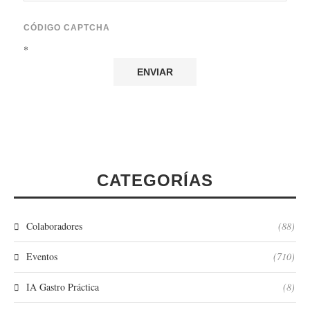
CÓDIGO CAPTCHA
*
CATEGORÍAS
Colaboradores
(88)
Eventos
(710)
IA Gastro Práctica
(8)