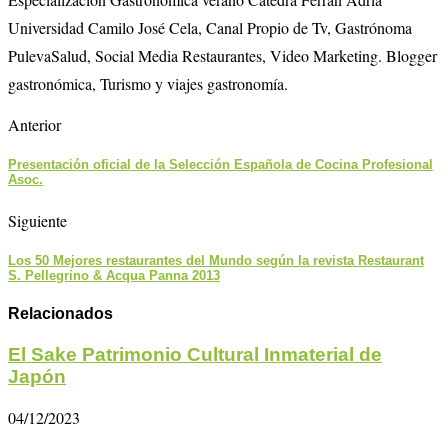
Universidad Camilo José Cela, Canal Propio de Tv, Gastrónoma
PulevaSalud, Social Media Restaurantes, Video Marketing. Blogger
gastronómica, Turismo y viajes gastronomía.
Anterior
Presentación oficial de la Selección Española de Cocina Profesional
Asoc.
Siguiente
Los 50 Mejores restaurantes del Mundo según la revista Restaurant
S. Pellegrino & Acqua Panna 2013
Relacionados
El Sake Patrimonio Cultural Inmaterial de
Japón
04/12/2023