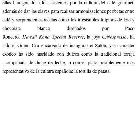
ellas han guiado a los asistentes por la cultura del café gourmet,
además de dar las claves para realizar armonizaciones perfectas entre
café y sorprendentes recetas como los irresistibles filipinos de foie y
chocolate blanco diseñados por Paco
Roncero.
Hawaii
Kona Special Reserve
, la joya de
Nespresso
, ha
sido el Grand Cru encargado de inaugurar el Salón, y su carácter
exótico ha sido maridado con dulces como la tradicional torrija
acompañada de dulce de leche, o con el plato posiblemente más
representativo de la cultura española: la tortilla de patata.