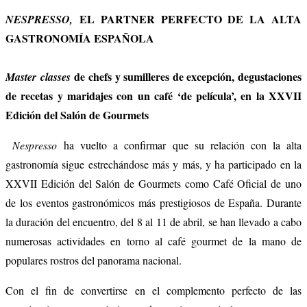
EL PARTNER PERFECTO DE LA ALTA
NESPRESSO,
GASTRONOMÍA ESPAÑOLA
de chefs y sumilleres de excepción, degustaciones
Master classes
de recetas y maridajes con un café ‘de película’, en la XXVII
Edición del Salón de Gourmets
Nespresso
ha vuelto a confirmar que su relación con la alta
gastronomía sigue estrechándose más y más, y ha participado en la
XXVII Edición del Salón de Gourmets como Café Oficial de uno
de los eventos gastronómicos más prestigiosos de España. Durante
la duración del encuentro, del 8 al 11 de abril, se han llevado a cabo
numerosas actividades en torno al café gourmet de la mano de
populares rostros del panorama nacional.
Con el fin de convertirse en el complemento perfecto de las