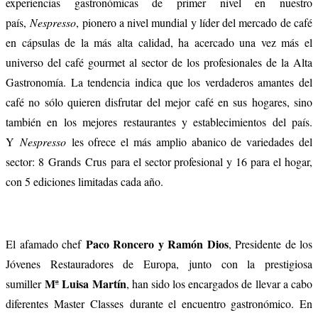
experiencias gastronómicas de primer nivel en ­­nuestro
país,
Nespresso
, pionero a nivel mundial y líder del mercado de café
en cápsulas de la más alta calidad, ha acercado una vez más el
universo del café gourmet al sector de los profesionales de la Alta
Gastronomía. La tendencia indica que los verdaderos amantes del
café no sólo quieren disfrutar del mejor café en sus hogares, sino
también en los mejores restaurantes y establecimientos del país.
Y
Nespresso
les ofrece el más amplio abanico de variedades del
sector: 8 Grands Crus para el sector profesional y 16 para el hogar,
con 5 ediciones limitadas cada año.
Paco Roncero y Ramón Dios
El afamado chef
, Presidente de los
Jóvenes Restauradores de Europa, junto con la prestigiosa
Mª Luisa Martín
sumiller
, han sido los encargados de llevar a cabo
diferentes Master Classes durante el encuentro gastronómico. En