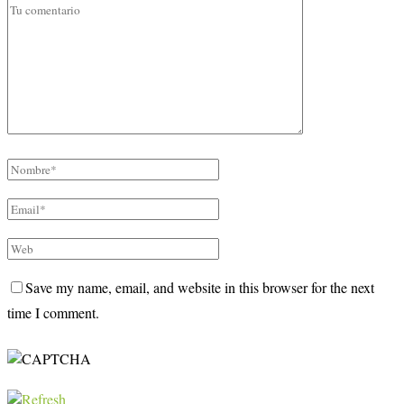
Save my name, email, and website in this browser for the next
time I comment.