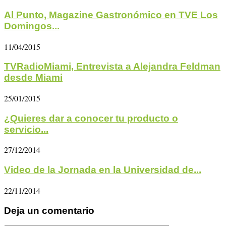
Al Punto, Magazine Gastronómico en TVE Los
Domingos...
11/04/2015
TVRadioMiami, Entrevista a Alejandra Feldman
desde Miami
25/01/2015
¿Quieres dar a conocer tu producto o
servicio...
27/12/2014
Video de la Jornada en la Universidad de...
22/11/2014
Deja un comentario