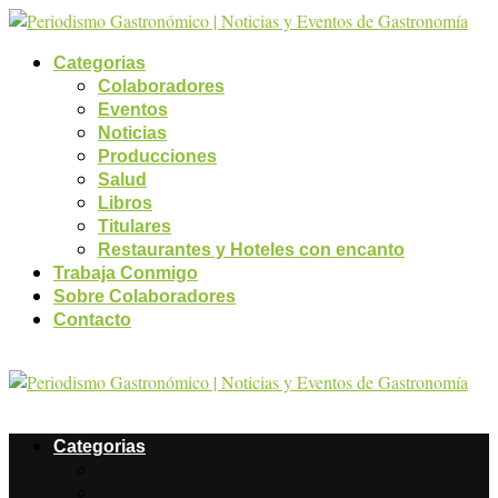
Categorias
Colaboradores
Eventos
Noticias
Producciones
Salud
Libros
Titulares
Restaurantes y Hoteles con encanto
Trabaja Conmigo
Sobre Colaboradores
Contacto
Categorias
Colaboradores
Eventos