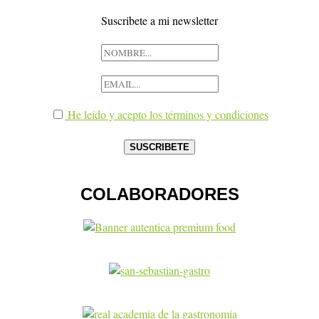
Suscribete a mi newsletter
He leído y acepto los términos y condiciones
COLABORADORES