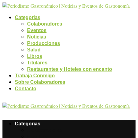
Categorias
Colaboradores
Eventos
Noticias
Producciones
Salud
Libros
Titulares
Restaurantes y Hoteles con encanto
Trabaja Conmigo
Sobre Colaboradores
Contacto
Categorias
Colaboradores
Eventos