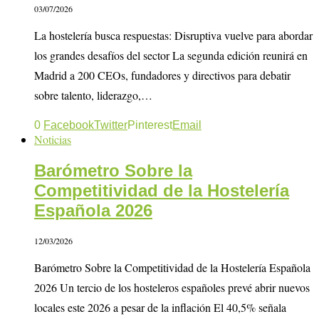
03/07/2026
La hostelería busca respuestas: Disruptiva vuelve para abordar
los grandes desafíos del sector La segunda edición reunirá en
Madrid a 200 CEOs, fundadores y directivos para debatir
sobre talento, liderazgo,…
0
Facebook
Twitter
Pinterest
Email
Noticias
Barómetro Sobre la
Competitividad de la Hostelería
Española 2026
12/03/2026
Barómetro Sobre la Competitividad de la Hostelería Española
2026 Un tercio de los hosteleros españoles prevé abrir nuevos
locales este 2026 a pesar de la inflación El 40,5% señala