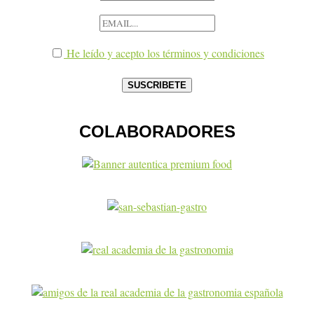
He leído y acepto los términos y condiciones
COLABORADORES