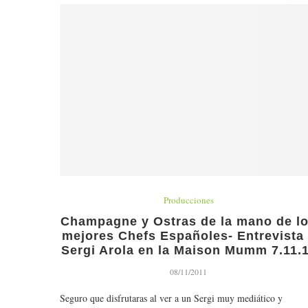
Producciones
Champagne y Ostras de la mano de l
mejores Chefs Españoles- Entrevista
Sergi Arola en la Maison Mumm 7.11.
08/11/2011
Seguro que disfrutaras al ver a un Sergi muy mediático y