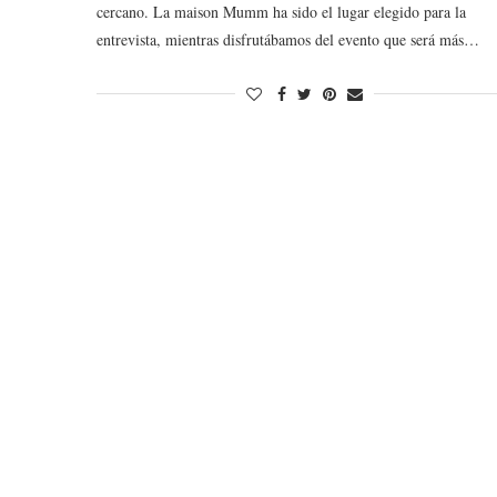
cercano. La maison Mumm ha sido el lugar elegido para la
entrevista, mientras disfrutábamos del evento que será más…