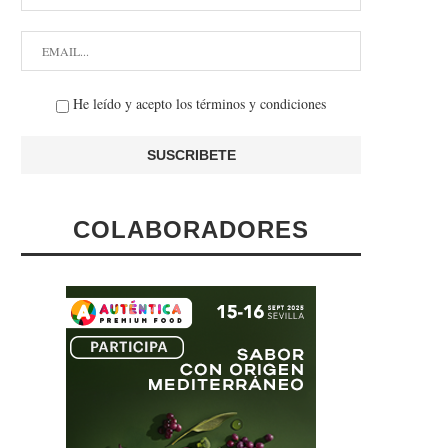
He leído y acepto los términos y condiciones
COLABORADORES