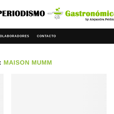
COLABORADORES
CONTACTO
:
MAISON MUMM