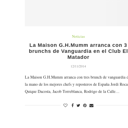
Noticias
La Maison G.H.Mumm arranca con 3
brunchs de Vanguardia en el Club El
Matador
12/11/2014
La Maison G.H.Mumm arranca con tres brunch de vanguardia 
la mano de los mejores chefs y reposteros de España Jordi Roca
Quique Dacosta, Jacob Torreblanca, Rodrigo de la Calle…