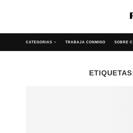
CATEGORIAS
TRABAJA CONMIGO
SOBRE 
ETIQUETAS