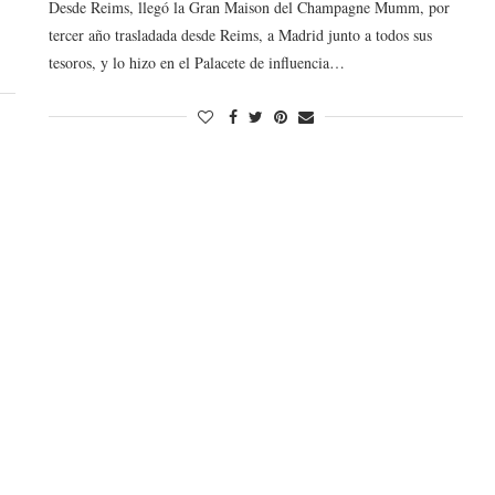
Desde Reims, llegó la Gran Maison del Champagne Mumm, por
tercer año trasladada desde Reims, a Madrid junto a todos sus
tesoros, y lo hizo en el Palacete de influencia…