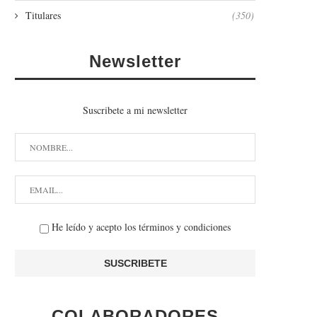
Titulares
(350)
Newsletter
Suscribete a mi newsletter
He leído y acepto los términos y condiciones
COLABORADORES