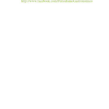
http://www.facebook.com/PeriodismoGastronomico