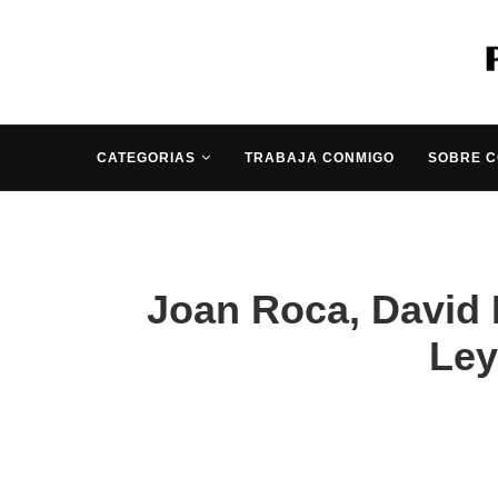
CATEGORIAS
TRABAJA CONMIGO
SOBRE 
Joan Roca, David
Ley