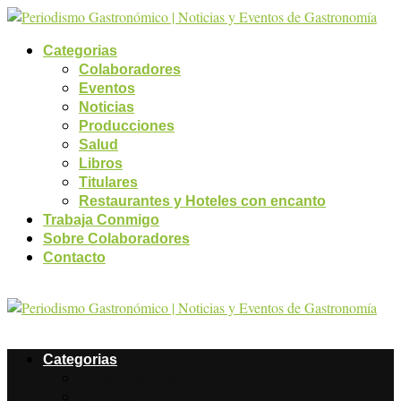
Categorias
Colaboradores
Eventos
Noticias
Producciones
Salud
Libros
Titulares
Restaurantes y Hoteles con encanto
Trabaja Conmigo
Sobre Colaboradores
Contacto
Categorias
Colaboradores
Eventos