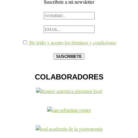
Suscribete a mi newsletter
He leído y acepto los términos y condiciones
COLABORADORES