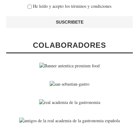
He leído y acepto los términos y condiciones
COLABORADORES