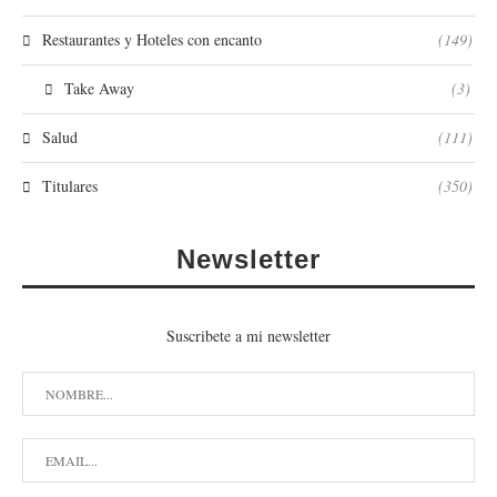
Restaurantes y Hoteles con encanto
(149)
Take Away
(3)
Salud
(111)
Titulares
(350)
Newsletter
Suscribete a mi newsletter