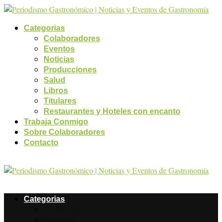
Categorias
Colaboradores
Eventos
Noticias
Producciones
Salud
Libros
Titulares
Restaurantes y Hoteles con encanto
Trabaja Conmigo
Sobre Colaboradores
Contacto
Categorias
Colaboradores
Eventos