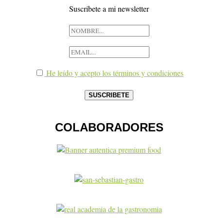
Suscribete a mi newsletter
He leído y acepto los términos y condiciones
COLABORADORES