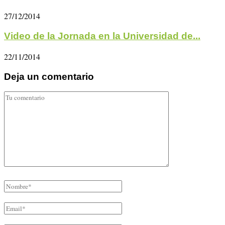
27/12/2014
Video de la Jornada en la Universidad de...
22/11/2014
Deja un comentario