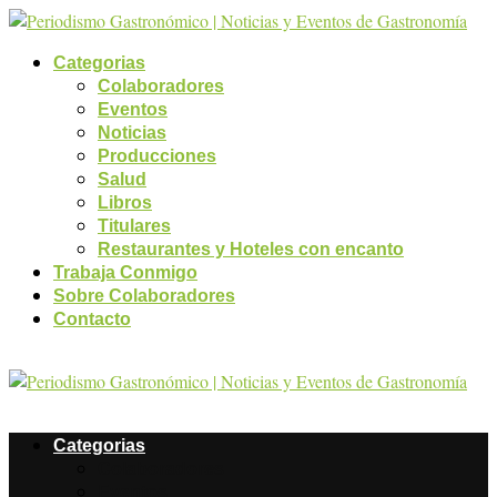
Categorias
Colaboradores
Eventos
Noticias
Producciones
Salud
Libros
Titulares
Restaurantes y Hoteles con encanto
Trabaja Conmigo
Sobre Colaboradores
Contacto
Categorias
Colaboradores
Eventos