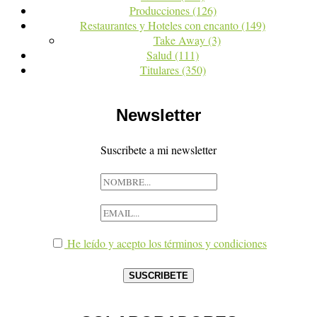
Producciones
(126)
Restaurantes y Hoteles con encanto
(149)
Take Away
(3)
Salud
(111)
Titulares
(350)
Newsletter
Suscribete a mi newsletter
He leído y acepto los términos y condiciones