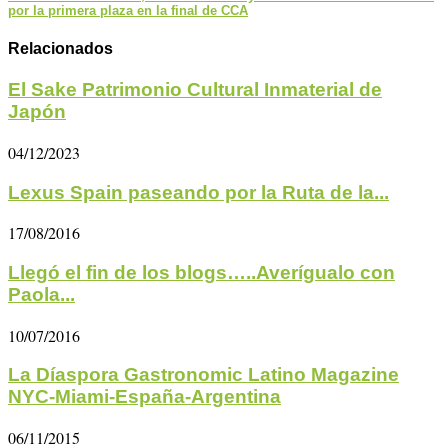
por la primera plaza en la final de CCA
Relacionados
El Sake Patrimonio Cultural Inmaterial de
Japón
04/12/2023
Lexus Spain paseando por la Ruta de la...
17/08/2016
Llegó el fin de los blogs…..Averígualo con
Paola...
10/07/2016
La Díaspora Gastronomic Latino Magazine
NYC-Miami-España-Argentina
06/11/2015