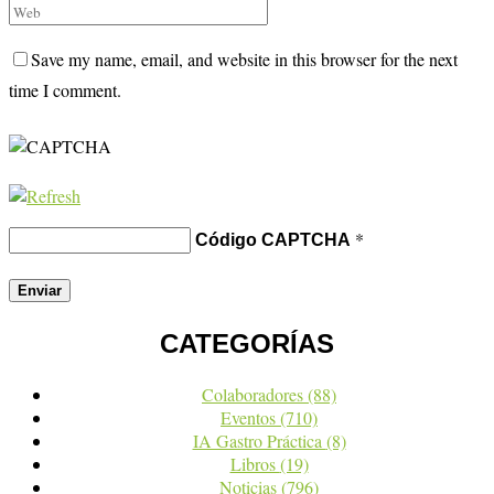
Save my name, email, and website in this browser for the next
time I comment.
*
Código CAPTCHA
CATEGORÍAS
Colaboradores
(88)
Eventos
(710)
IA Gastro Práctica
(8)
Libros
(19)
Noticias
(796)