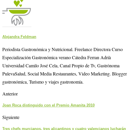
Alejandra Feldman
Periodista Gastronómica y Nutricional. Freelance Directora Curso
Especialización Gastronómica verano Cátedra Ferran Adrià
Universidad Camilo José Cela, Canal Propio de Tv, Gastrónoma
PulevaSalud, Social Media Restaurantes, Video Marketing. Blogger
gastronómica, Turismo y viajes gastronomía.
Anterior
Joan Roca distinguido con el Premio Amanita 2010
Siguiente
Tres chefs murcianos, tres alicantinos y cuatro valencianos lucharán