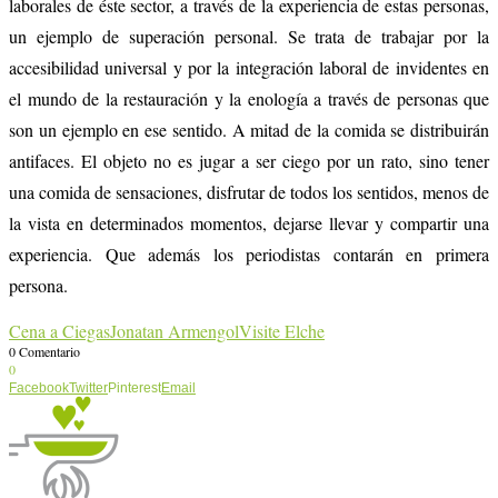
laborales de éste sector, a través de la experiencia de estas personas,
un ejemplo de superación personal. Se trata de trabajar por la
accesibilidad universal y por la integración laboral de invidentes en
el mundo de la restauración y la enología a través de personas que
son un ejemplo en ese sentido. A mitad de la comida se distribuirán
antifaces. El objeto no es jugar a ser ciego por un rato, sino tener
una comida de sensaciones, disfrutar de todos los sentidos, menos de
la vista en determinados momentos, dejarse llevar y compartir una
experiencia. Que además los periodistas contarán en primera
persona.
Cena a Ciegas
Jonatan Armengol
Visite Elche
0 Comentario
0
Facebook
Twitter
Pinterest
Email