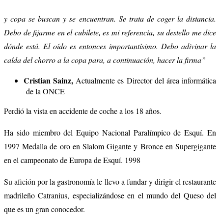
y copa se busc
an y se encuentran. Se trata de coger la distancia.
Debo de fijarme en el cubilete, es mi referencia, su destello me dice
dónde está. El oído es entonces importantísimo. Debo adivinar la
caída del chorro a la copa para, a continuación, hacer la firma”
Cristian Sainz,
Actualmente es Director del área informática
de la ONCE
Perdió la vista en accidente de coche a los 18 años.
Ha sido miembro del Equipo Nacional Paralímpico de Esquí. En
1997 Medalla de oro en Slalom Gigante y Bronce en Supergigante
en el campeonato de Europa de Esquí. 1998
Su afición por la gastronomía le llevo a fundar y dirigir el restaurante
madrileño Catranius, especializándose en el mundo del Queso del
que es un gran conocedor.