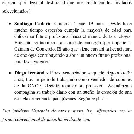
espacio que llega al destino al que nos conducen los invitados
seleccionados.”
Santiago Cadavid
Cardona. Tiene 19 años. Desde hace
mucho tiempo esperaba cumplir la mayoría de edad para
enfocar su futuro profesional hacia el mundo de la enología.
Este año se incorpora al curso de enología que imparte la
Cámara de Comercio. El año que viene cursará la licenciatura
de enología contribuyendo a abrir un nuevo futuro profesional
para los invidentes.
Diego Fernández
Pérez, venenciador, se quedó ciego a los 39
años, tras un periodo trabajando como vendedor de cupones
de la ONCE, decidió retomar su profesión. Actualmente
compagina su trabajo diario con un sueño: la creación de una
escuela de venencia para jóvenes. Según explica:
“un invidente Venencia de otra manera, hay diferencias con la
forma convencional de hacerlo, en donde vino