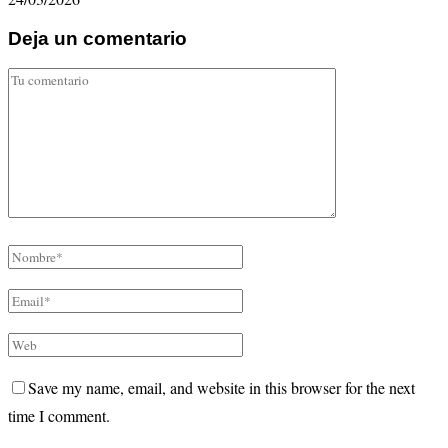
Deja un comentario
Save my name, email, and website in this browser for the next
time I comment.