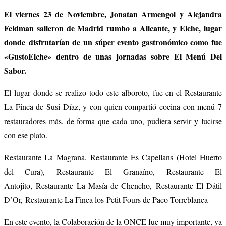
El viernes 23 de Noviembre, Jonatan Armengol y Alejandra
Feldman salieron de Madrid rumbo a Alicante, y Elche, lugar
donde disfrutarían de un súper evento gastronómico como fue
«GustoElche» dentro de unas jornadas sobre El Menú Del
Sabor.
El lugar donde se realizo todo este alboroto, fue en el Restaurante
La Finca de Susi Díaz, y con quien compartió cocina con menú 7
restauradores más, de forma que cada uno, pudiera servir y lucirse
con ese plato.
Restaurante La Magrana, Restaurante Es Capellans (Hotel Huerto
del Cura), Restaurante El Granaíno, Restaurante El
Antojito, Restaurante La Masía de Chencho, Restaurante El Dátil
D’Or, Restaurante La Finca los Petit Fours de Paco Torreblanca
En este evento, la Colaboración de la ONCE fue muy importante, ya