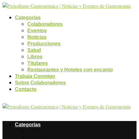
Categorias
Colaboradores
Eventos
Noticias
Producciones
Salud
Libros
Titulares
Restaurantes y Hoteles con encanto
Trabaja Conmigo
Sobre Colaboradores
Contacto
Categorias
Colaboradores
Eventos