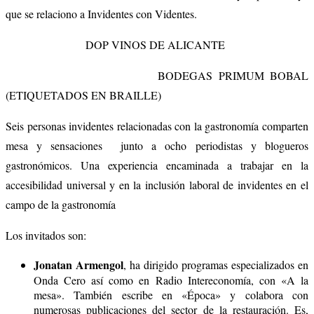
que se relaciono a Invidentes con Videntes.
DOP VINOS DE ALICANTE
BODEGAS PRIMUM BOBAL
(ETIQUETADOS EN BRAILLE)
Seis personas invidentes relacionadas con la gastronomía comparten
mesa y sensaciones junto a ocho periodistas y blogueros
gastronómicos. Una experiencia encaminada a trabajar en la
accesibilidad universal y en la inclusión laboral de invidentes en el
campo de la gastronomía
Los invitados son:
Jonatan Armengol
, ha dirigido programas especializados en
Onda Cero así como en Radio Intereconomía, con «A la
mesa». También escribe en «Época» y colabora con
numerosas publicaciones del sector de la restauración. Es,