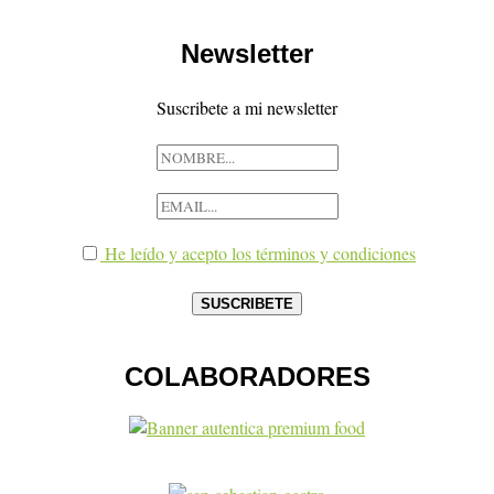
Newsletter
Suscribete a mi newsletter
He leído y acepto los términos y condiciones
COLABORADORES