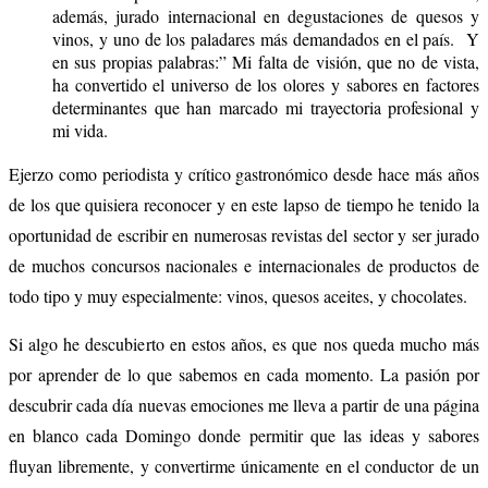
además, jurado internacional en degustaciones de quesos y
vinos, y uno de los paladares más demandados en el país. Y
en sus propias palabras:” Mi falta de visión, que no de vista,
ha convertido el universo de los olores y sabores en factores
determinantes que han marcado mi trayectoria profesional y
mi vida.
Ejerzo como periodista y crítico gastronómico desde hace más años
de los que quisiera reconocer y en este lapso de tiempo he tenido la
oportunidad de escribir en numerosas revistas del sector y ser jurado
de muchos concursos nacionales e internacionales de productos de
todo tipo y muy especialmente: vinos, quesos aceites, y chocolates.
Si algo he descubierto en estos años, es que nos queda mucho más
por aprender de lo que sabemos en cada momento. La pasión por
descubrir cada día nuevas emociones me lleva a partir de una página
en blanco cada Domingo donde permitir que las ideas y sabores
fluyan libremente, y convertirme únicamente en el conductor de un