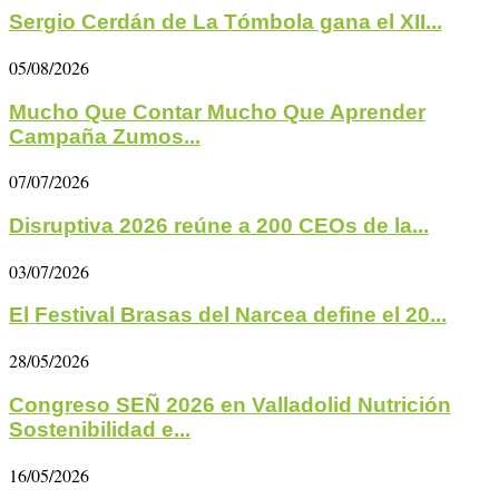
Sergio Cerdán de La Tómbola gana el XII...
05/08/2026
Mucho Que Contar Mucho Que Aprender
Campaña Zumos...
07/07/2026
Disruptiva 2026 reúne a 200 CEOs de la...
03/07/2026
El Festival Brasas del Narcea define el 20...
28/05/2026
Congreso SEÑ 2026 en Valladolid Nutrición
Sostenibilidad e...
16/05/2026