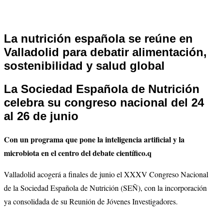
La nutrición española se reúne en
Valladolid para debatir alimentación,
sostenibilidad y salud global
La Sociedad Española de Nutrición
celebra su congreso nacional del 24
al 26 de junio
Con un programa que pone la inteligencia artificial y la
microbiota en el centro del debate científico.q
Valladolid acogerá a finales de junio el XXXV Congreso Nacional
de la Sociedad Española de Nutrición (SEÑ), con la incorporación
ya consolidada de su Reunión de Jóvenes Investigadores.