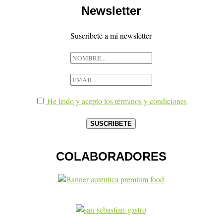
Newsletter
Suscribete a mi newsletter
He leído y acepto los términos y condiciones
COLABORADORES