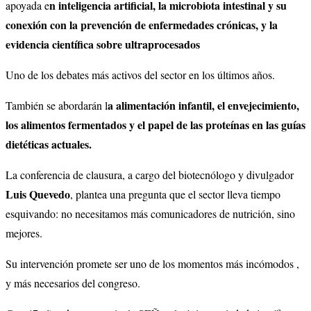
n inteligencia artificial, la microbiota intestinal y su
apoyada e
conexión con la prevención de enfermedades crónicas, y la
evidencia científica sobre ultraprocesados
Uno de los debates más activos del sector en los últimos años.
a alimentación infantil, el envejecimiento,
También se abordarán l
los alimentos fermentados y el papel de las proteínas en las guías
dietéticas actuales.
La conferencia de clausura, a cargo del biotecnólogo y divulgador
Luis Quevedo
, plantea una pregunta que el sector lleva tiempo
esquivando: no necesitamos más comunicadores de nutrición, sino
mejores.
Su intervención promete ser uno de los momentos más incómodos ,
y más necesarios del congreso.