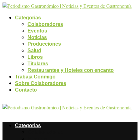
Categorias
Colaboradores
Eventos
Noticias
Producciones
Salud
Libros
Titulares
Restaurantes y Hoteles con encanto
Trabaja Conmigo
Sobre Colaboradores
Contacto
Categorias
Colaboradores
Eventos