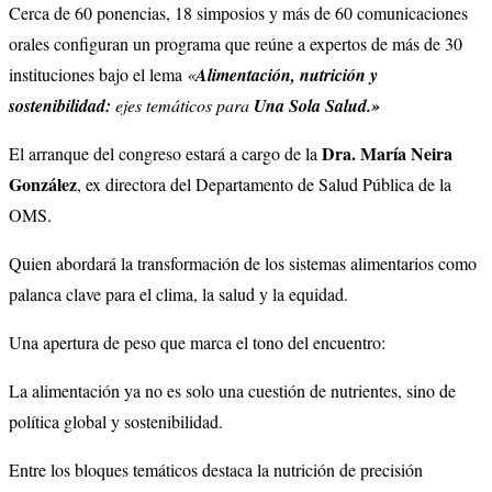
Cerca de 60 ponencias, 18 simposios y más de 60 comunicaciones
orales configuran un programa que reúne a expertos de más de 30
instituciones bajo el lema
«
Alimentación, nutrición y
sostenibilidad:
ejes temáticos para
Una Sola Salud.»
Dra. María Neira
El arranque del congreso estará a cargo de la
González
, ex directora del Departamento de Salud Pública de la
OMS.
Quien abordará la transformación de los sistemas alimentarios como
palanca clave para el clima, la salud y la equidad.
Una apertura de peso que marca el tono del encuentro:
La alimentación ya no es solo una cuestión de nutrientes, sino de
política global y sostenibilidad.
Entre los bloques temáticos destaca la nutrición de precisión