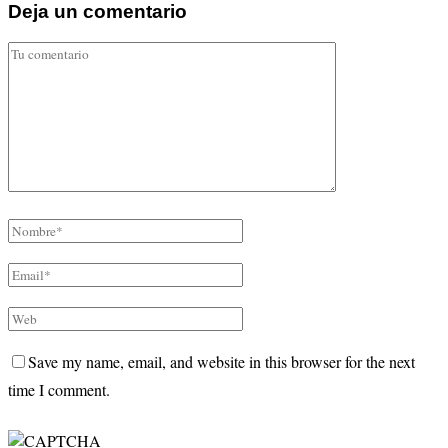
Deja un comentario
Save my name, email, and website in this browser for the next
time I comment.