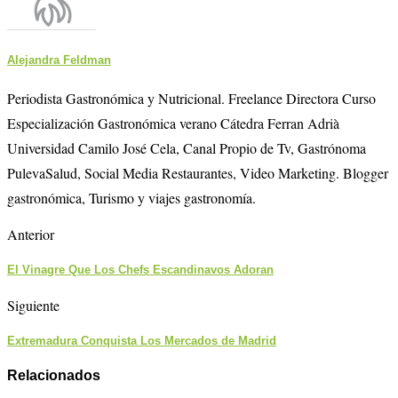
Alejandra Feldman
Periodista Gastronómica y Nutricional. Freelance Directora Curso
Especialización Gastronómica verano Cátedra Ferran Adrià
Universidad Camilo José Cela, Canal Propio de Tv, Gastrónoma
PulevaSalud, Social Media Restaurantes, Video Marketing. Blogger
gastronómica, Turismo y viajes gastronomía.
Anterior
El Vinagre Que Los Chefs Escandinavos Adoran
Siguiente
Extremadura Conquista Los Mercados de Madrid
Relacionados