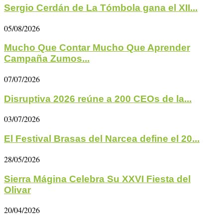
Sergio Cerdán de La Tómbola gana el XII...
05/08/2026
Mucho Que Contar Mucho Que Aprender
Campaña Zumos...
07/07/2026
Disruptiva 2026 reúne a 200 CEOs de la...
03/07/2026
El Festival Brasas del Narcea define el 20...
28/05/2026
Sierra Mágina Celebra Su XXVI Fiesta del
Olivar
20/04/2026