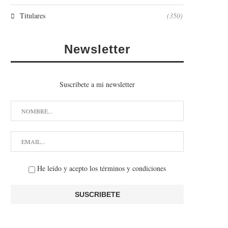
Titulares
(350)
Newsletter
Suscribete a mi newsletter
He leído y acepto los términos y condiciones