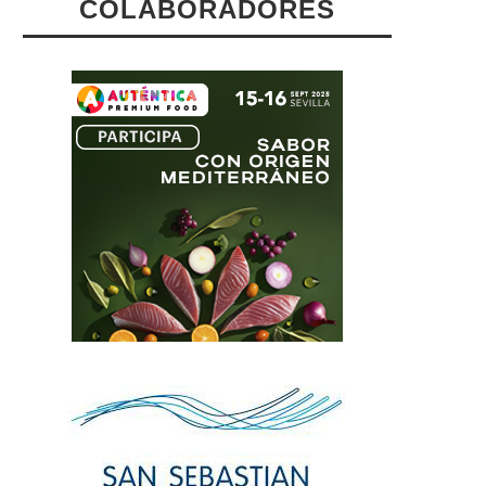
COLABORADORES