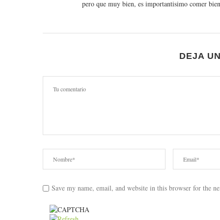
pero que muy bien, es importantisimo comer bien
DEJA U
Save my name, email, and website in this browser for the n