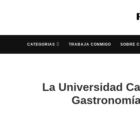
CATEGORIAS
TRABAJA CONMIGO
SOBRE 
La Universidad Ca
Gastronomía 