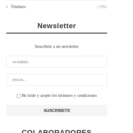
Titulares
(350)
Newsletter
Suscribete a mi newsletter
He leído y acepto los términos y condiciones
COLABORADORES