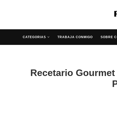
CATEGORIAS
TRABAJA CONMIGO
SOBRE 
Recetario Gourmet
P