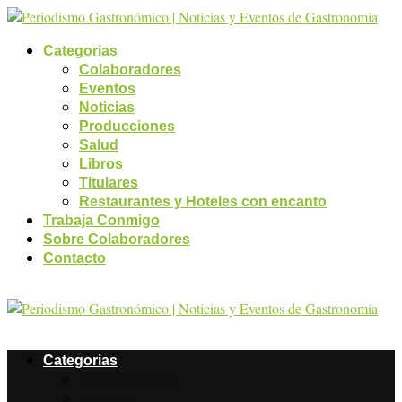
Categorias
Colaboradores
Eventos
Noticias
Producciones
Salud
Libros
Titulares
Restaurantes y Hoteles con encanto
Trabaja Conmigo
Sobre Colaboradores
Contacto
Categorias
Colaboradores
Eventos