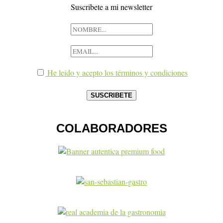
Suscribete a mi newsletter
He leído y acepto los términos y condiciones
COLABORADORES