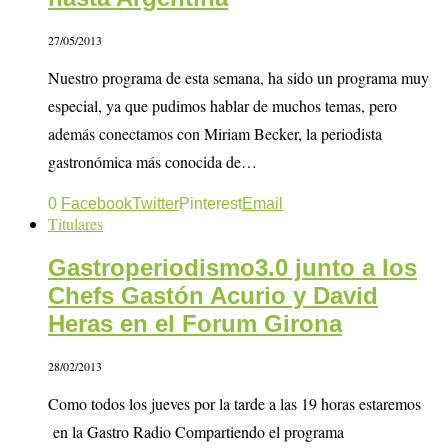
27/05/2013
Nuestro programa de esta semana, ha sido un programa muy
especial, ya que pudimos hablar de muchos temas, pero
además conectamos con Miriam Becker, la periodista
gastronómica más conocida de…
0
Facebook
Twitter
Pinterest
Email
Titulares
Gastroperiodismo3.0 junto a los
Chefs Gastón Acurio y David
Heras en el Forum Girona
28/02/2013
Como todos los jueves por la tarde a las 19 horas estaremos
en la Gastro Radio Compartiendo el programa