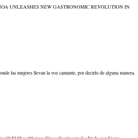
PERUVIAN QUINOA UNLEASHES NEW GASTRONOMIC REVOLUTION IN
de las mujeres llevan la voz cantante, por decirlo de alguna manera.