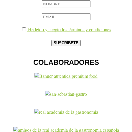
He leído y acepto los términos y condiciones
COLABORADORES