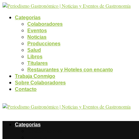
Categorias
Colaboradores
Eventos
Noticias
Producciones
Salud
Libros
Titulares
Restaurantes y Hoteles con encanto
Trabaja Conmigo
Sobre Colaboradores
Contacto
Categorias
Colaboradores
Eventos