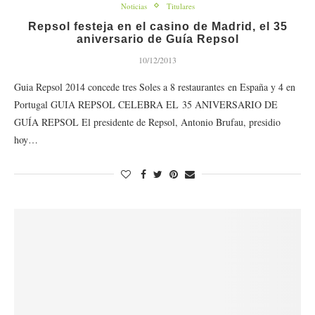
Noticias
Titulares
Repsol festeja en el casino de Madrid, el 35
aniversario de Guía Repsol
10/12/2013
Guia Repsol 2014 concede tres Soles a 8 restaurantes en España y 4 en
Portugal GUIA REPSOL CELEBRA EL 35 ANIVERSARIO DE
GUÍA REPSOL El presidente de Repsol, Antonio Brufau, presidio
hoy…