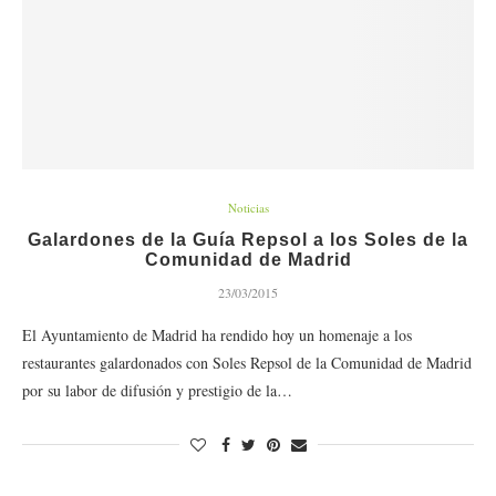
Noticias
Galardones de la Guía Repsol a los Soles de la
Comunidad de Madrid
23/03/2015
El Ayuntamiento de Madrid ha rendido hoy un homenaje a los
restaurantes galardonados con Soles Repsol de la Comunidad de Madrid
por su labor de difusión y prestigio de la…