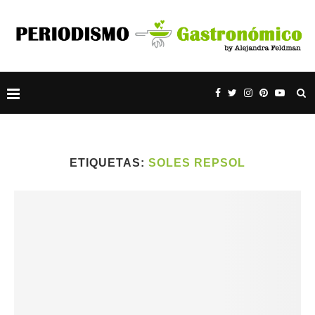
ETIQUETAS:
SOLES REPSOL