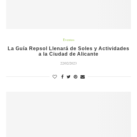
Eventos
La Guía Repsol Llenará de Soles y Actividades
a la Ciudad de Alicante
22/02/2023