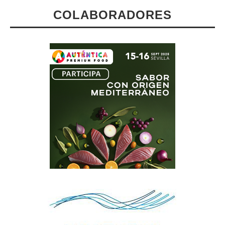
COLABORADORES