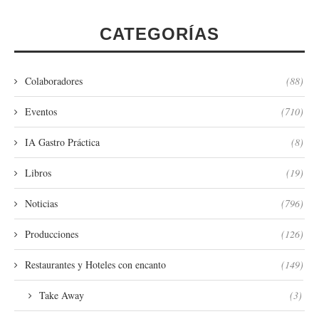
CATEGORÍAS
Colaboradores
(88)
Eventos
(710)
IA Gastro Práctica
(8)
Libros
(19)
Noticias
(796)
Producciones
(126)
Restaurantes y Hoteles con encanto
(149)
Take Away
(3)