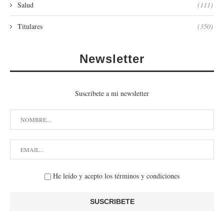
Salud
(111)
Titulares
(350)
Newsletter
Suscribete a mi newsletter
He leído y acepto los términos y condiciones