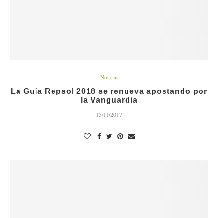
Noticias
La Guía Repsol 2018 se renueva apostando por
la Vanguardia
15/11/2017