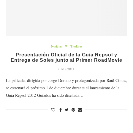
Noticias
Titulares
Presentación Oficial de la Guia Repsol y
Entrega de Soles junto al Primer RoadMovie
01/12/2011
La película, dirigida por Jorge Dorado y protagonizada por Raúl Cimas,
se estrenará el próximo 1 de diciembre durante el lanzamiento de la
Guía Repsol 2012 Guiados ha sido diseñada…