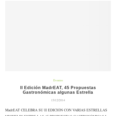
Eventos
II Edición MadrEAT, 45 Propuestas
Gastronómicas algunas Estrella
15/12/2014
MadrEAT CELEBRA SU II EDICIÓN CON VARIAS ESTRELLAS