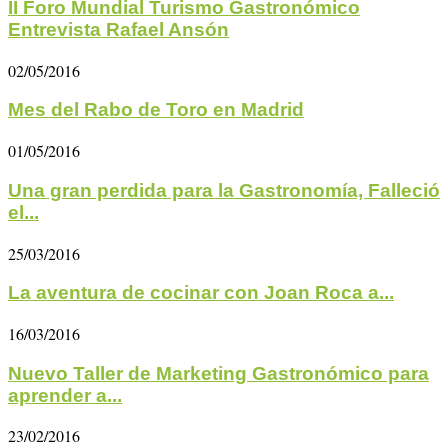
II Foro Mundial Turismo Gastronómico
Entrevista Rafael Ansón
02/05/2016
Mes del Rabo de Toro en Madrid
01/05/2016
Una gran perdida para la Gastronomía, Falleció
el...
25/03/2016
La aventura de cocinar con Joan Roca a...
16/03/2016
Nuevo Taller de Marketing Gastronómico para
aprender a...
23/02/2016