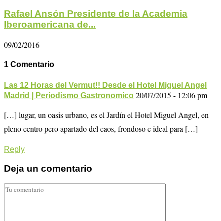
Rafael Ansón Presidente de la Academia
Iberoamericana de...
09/02/2016
1 Comentario
Las 12 Horas del Vermut!! Desde el Hotel Miguel Angel
20/07/2015 - 12:06 pm
Madrid | Periodismo Gastronomico
[…] lugar, un oasis urbano, es el Jardín el Hotel Miguel Angel, en
pleno centro pero apartado del caos, frondoso e ideal para […]
Reply
Deja un comentario