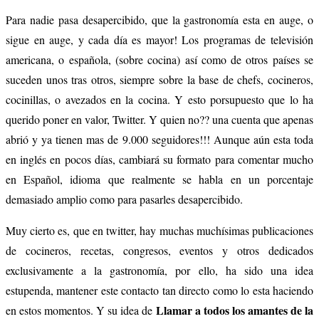
Para nadie pasa desapercibido, que la gastronomía esta en auge, o
sigue en auge, y cada día es mayor! Los programas de televisión
americana, o española, (sobre cocina) así como de otros países se
suceden unos tras otros, siempre sobre la base de chefs, cocineros,
cocinillas, o avezados en la cocina. Y esto porsupuesto que lo ha
querido poner en valor, Twitter. Y quien no?? una cuenta que apenas
abrió y ya tienen mas de 9.000 seguidores!!! Aunque aún esta toda
en inglés en pocos días, cambiará su formato para comentar mucho
en Español, idioma que realmente se habla en un porcentaje
demasiado amplio como para pasarles desapercibido.
Muy cierto es, que en twitter, hay muchas muchísimas publicaciones
de cocineros, recetas, congresos, eventos y otros dedicados
exclusivamente a la gastronomía, por ello, ha sido una idea
estupenda, mantener este contacto tan directo como lo esta haciendo
Llamar a todos los amantes de la
en estos momentos. Y su idea de