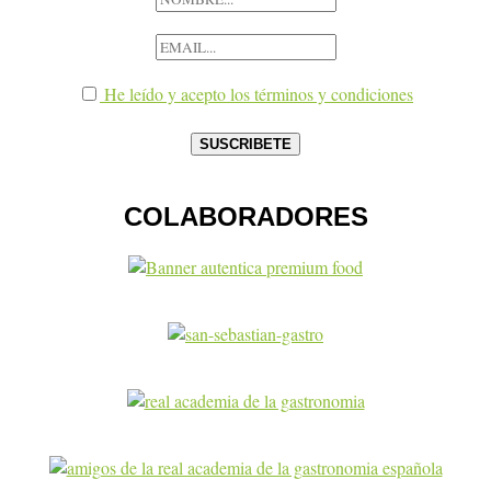
He leído y acepto los términos y condiciones
COLABORADORES