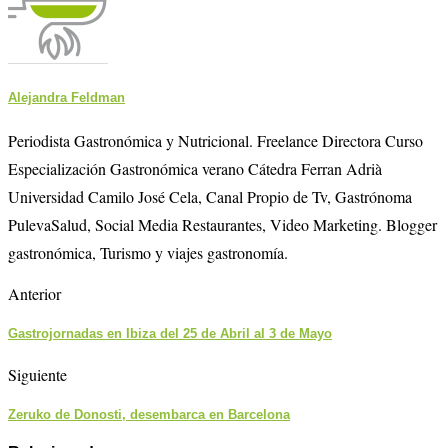
Alejandra Feldman
Periodista Gastronómica y Nutricional. Freelance Directora Curso
Especialización Gastronómica verano Cátedra Ferran Adrià
Universidad Camilo José Cela, Canal Propio de Tv, Gastrónoma
PulevaSalud, Social Media Restaurantes, Video Marketing. Blogger
gastronómica, Turismo y viajes gastronomía.
Anterior
Gastrojornadas en Ibiza del 25 de Abril al 3 de Mayo
Siguiente
Zeruko de Donosti, desembarca en Barcelona