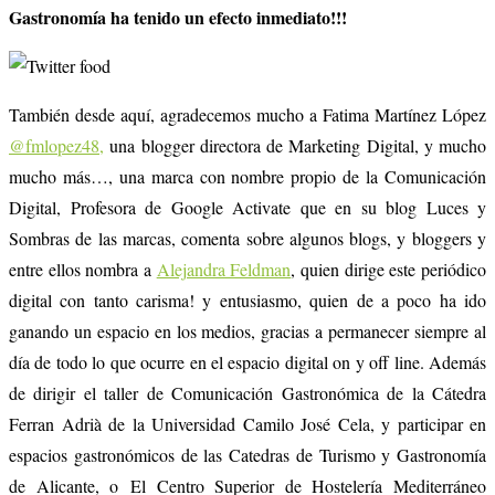
Gastronomía ha tenido un efecto inmediato!!!
También desde aquí, agradecemos mucho a Fatima Martínez López
@fmlopez48,
una blogger directora de Marketing Digital, y mucho
mucho más…, una marca con nombre propio de la Comunicación
Digital, Profesora de Google Activate que en su blog Luces y
Sombras de las marcas, comenta sobre algunos blogs, y bloggers y
entre ellos nombra a
Alejandra Feldman
, quien dirige este periódico
digital con tanto carisma! y entusiasmo, quien de a poco ha ido
ganando un espacio en los medios, gracias a permanecer siempre al
día de todo lo que ocurre en el espacio digital on y off line. Además
de dirigir el taller de Comunicación Gastronómica de la Cátedra
Ferran Adrià de la Universidad Camilo José Cela, y participar en
espacios gastronómicos de las Catedras de Turismo y Gastronomía
de Alicante, o
El Centro Superior de Hostelería Mediterráneo