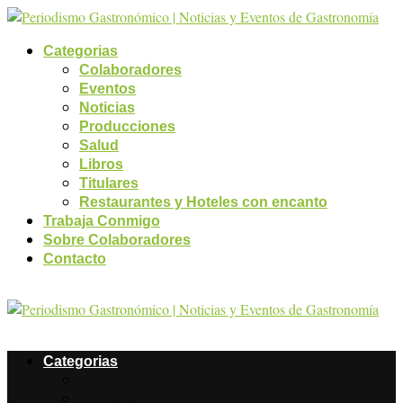
Categorias
Colaboradores
Eventos
Noticias
Producciones
Salud
Libros
Titulares
Restaurantes y Hoteles con encanto
Trabaja Conmigo
Sobre Colaboradores
Contacto
Categorias
Colaboradores
Eventos