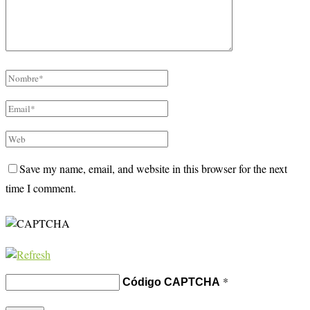
Save my name, email, and website in this browser for the next
time I comment.
*
Código CAPTCHA