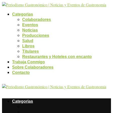
Categorias
Colaboradores
Eventos
Noticias
Producciones
Salud
Libros
Titulares
Restaurantes y Hoteles con encanto
Trabaja Conmigo
Sobre Colaboradores
Contacto
Categorias
Colaboradores
Eventos