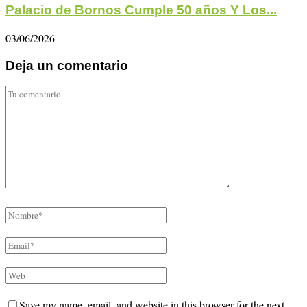
Palacio de Bornos Cumple 50 años Y Los...
03/06/2026
Deja un comentario
Save my name, email, and website in this browser for the next