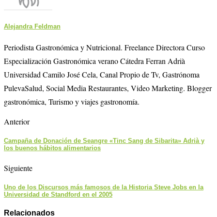
Alejandra Feldman
Periodista Gastronómica y Nutricional. Freelance Directora Curso
Especialización Gastronómica verano Cátedra Ferran Adrià
Universidad Camilo José Cela, Canal Propio de Tv, Gastrónoma
PulevaSalud, Social Media Restaurantes, Video Marketing. Blogger
gastronómica, Turismo y viajes gastronomía.
Anterior
Campaña de Donación de Seangre «Tinc Sang de Sibarita» Adrià y
los buenos hábitos alimentarios
Siguiente
Uno de los Discursos más famosos de la Historia Steve Jobs en la
Universidad de Standford en el 2005
Relacionados