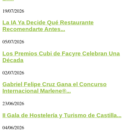
19/07/2026
La IA Ya Decide Qué Restaurante
Recomendarte Antes...
05/07/2026
Los Premios Cubi de Facyre Celebran Una
Década
02/07/2026
Gabriel Felipe Cruz Gana el Concurso
Internacional Marlene®...
23/06/2026
II Gala de Hostelería y Turismo de Castilla...
04/06/2026