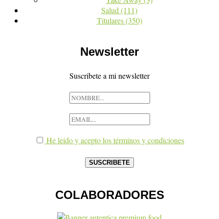
Salud
(111)
Titulares
(350)
Newsletter
Suscribete a mi newsletter
He leído y acepto los términos y condiciones
COLABORADORES